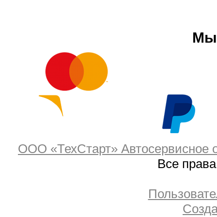
Мы
ООО «ТехСтарт» Автосервисное о
Все прав
Пользовате
Созда