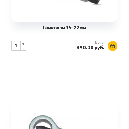
Гайколом 16-22мм
Цена:
+
890.00 руб.
-