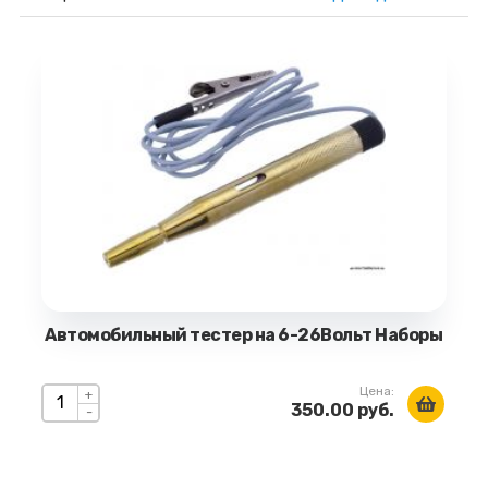
Автомобильный тестер на 6-26Вольт Наборы
Цена:
+
350.00 руб.
-