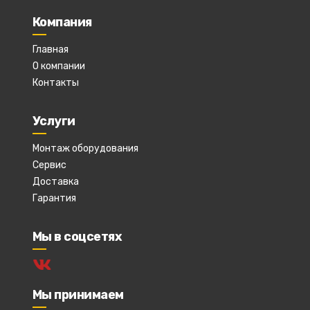
Компания
Главная
О компании
Контакты
Услуги
Монтаж оборудования
Сервис
Доставка
Гарантия
Мы в соцсетях
Мы принимаем