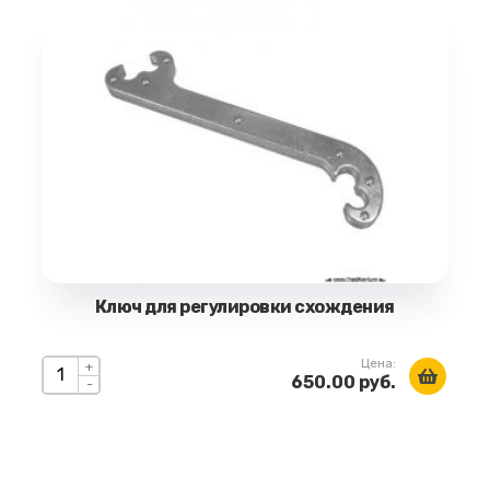
Ключ для регулировки схождения
Цена:
+
650.00 руб.
-