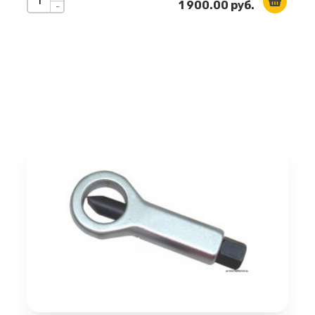
1 900.00 руб.
-