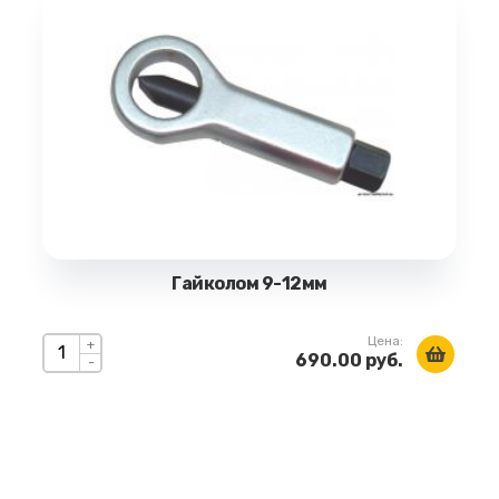
Гайколом 9-12мм
Цена:
+
690.00 руб.
-