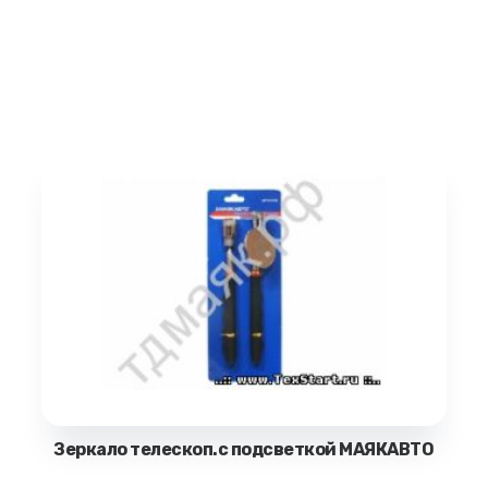
Зеркало телескоп.с подсветкой МАЯКАВТО