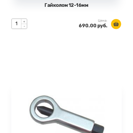
Гайколом 12-16мм
Цена:
+
690.00 руб.
-