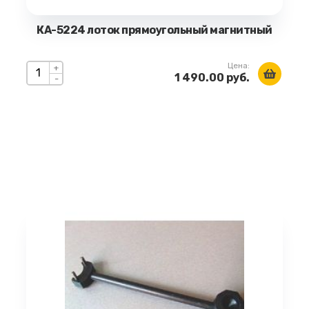
КА-5224 лоток прямоугольный магнитный
Цена:
+
1 490.00 руб.
-