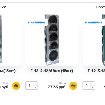
:
22
Сорт
в наличие
в наличие
мм (15шт)
Г-12-2, 12/68мм (15шт)
Г-12-3, 1
Цена:
Цена:
+
+
 руб.
77.35 руб.
-
-