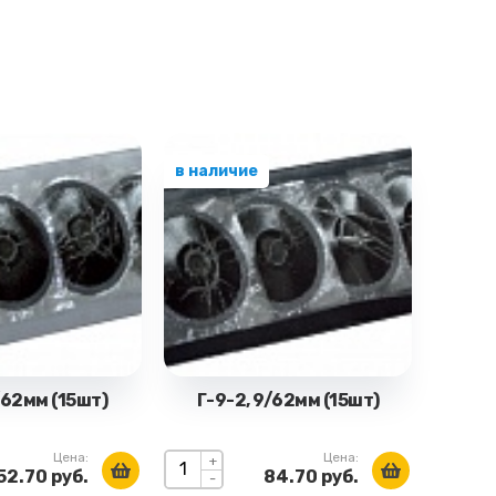
в наличие
/62мм (15шт)
Г-9-2, 9/62мм (15шт)
Цена:
Цена:
+
52.70 руб.
84.70 руб.
-