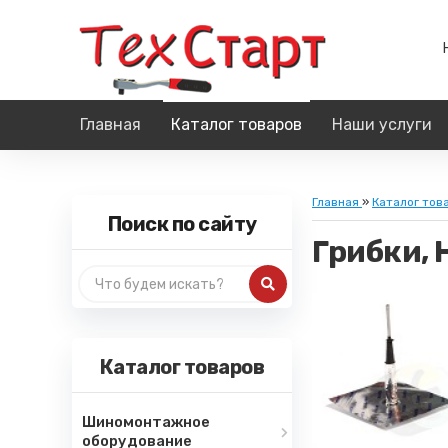
Главная
Каталог товаров
Наши услуги
Главная
»
Каталог тов
Поиск по сайту
Грибки,
Каталог товаров
Шиномонтажное
оборудование