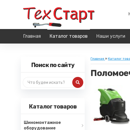
Главная
Каталог товаров
Наши услуги
Главная
»
Каталог тов
Поиск по сайту
Поломое
Каталог товаров
Шиномонтажное
оборудование