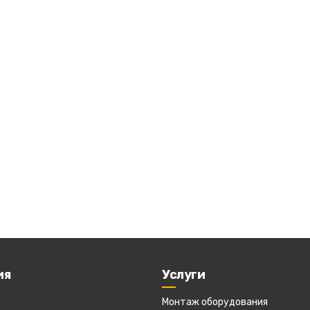
ия
Услуги
Монтаж оборудования