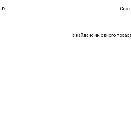
:
0
Сорт
Не найдено ни одного товар