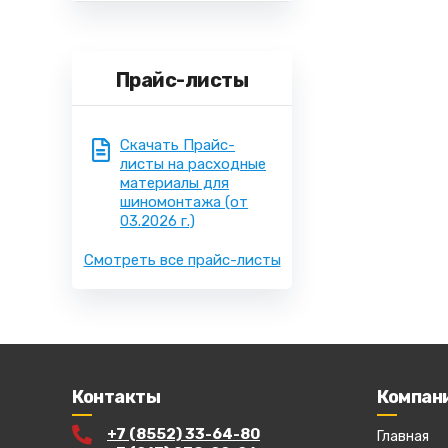
Прайс-листы
Скачать Прайс-
листы на расходные
материалы для
шиномонтажа
(от
03.2026 г.)
Смотреть все прайс-листы
Контакты
Компан
+7 (8552) 33-64-80
Главная