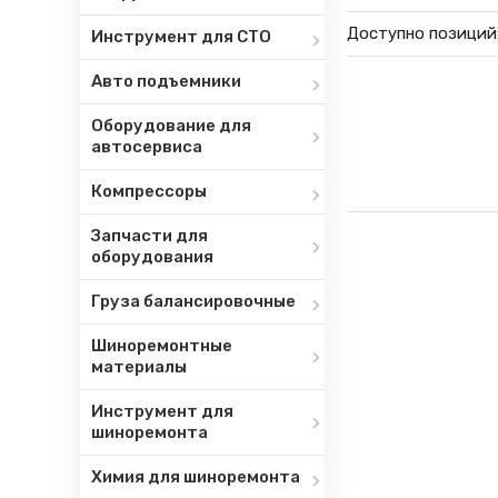
Доступно позиций
Инструмент для СТО
Авто подъемники
Оборудование для
автосервиса
Компрессоры
Запчасти для
оборудования
Груза балансировочные
Шиноремонтные
материалы
Инструмент для
шиноремонта
Химия для шиноремонта