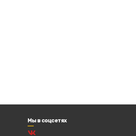
Мы в соцсетях