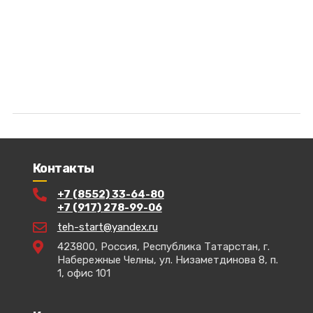
Контакты
+7 (8552) 33-64-80
+7 (917) 278-99-06
teh-start@yandex.ru
423800, Россия, Республика Татарстан, г.
Набережные Челны, ул. Низаметдинова 8, п.
1, офис 101