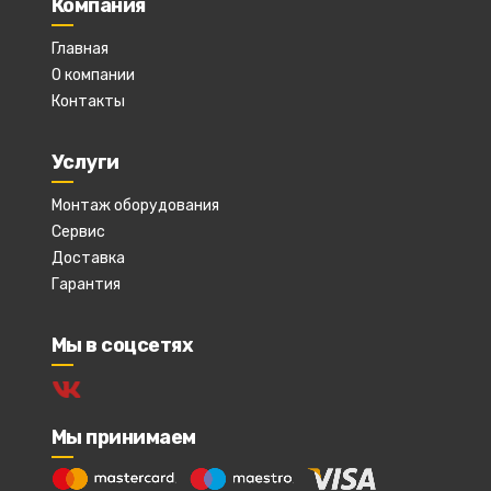
Компания
Главная
О компании
Контакты
Услуги
Монтаж оборудования
Сервис
Доставка
Гарантия
Мы в соцсетях
Мы принимаем