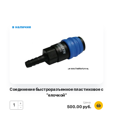
в наличие
Соединение быстроразъемное пластиковое с
"елочкой"
Цена:
+
500.00 руб.
-