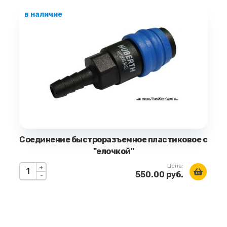
в наличие
Соединение быстроразъемное пластиковое с
"елочкой"
Цена:
+
550.00 руб.
-