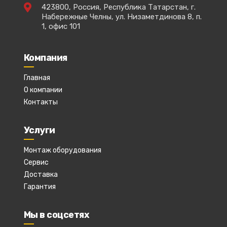
423800, Россия, Республика Татарстан, г.
Набережные Челны, ул. Низаметдинова 8, п.
1, офис 101
Компания
Главная
О компании
Контакты
Услуги
Монтаж оборудования
Сервис
Доставка
Гарантия
Мы в соцсетях