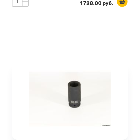
1 728.00 руб.
-