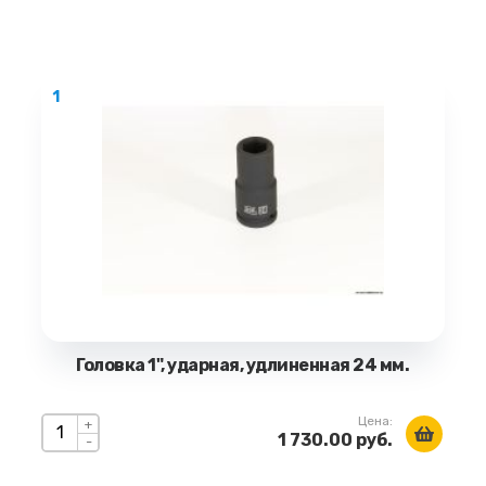
1
Головка 1", ударная, удлиненная 24 мм.
Цена:
+
1 730.00 руб.
-