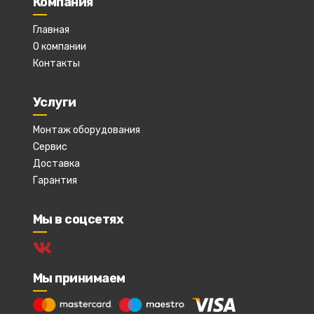
Компания
Главная
О компании
Контакты
Услуги
Монтаж оборудования
Сервис
Доставка
Гарантия
Мы в соцсетях
Мы принимаем