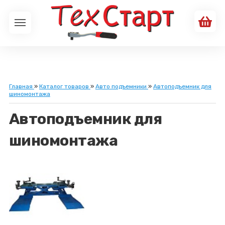
Главная
»
Каталог товаров
»
Авто подъемники
»
Автоподъемник для
шиномонтажа
Автоподъемник для
шиномонтажа