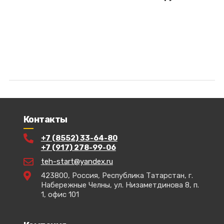
Контакты
+7 (8552) 33-64-80
+7 (917) 278-99-06
teh-start@yandex.ru
423800, Россия, Республика Татарстан, г.
Набережные Челны, ул. Низаметдинова 8, п.
1, офис 101