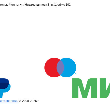
ежные Челны, ул. Низаметдинова 8, п. 1, офис 101
и технологии
© 2008-2026 г.