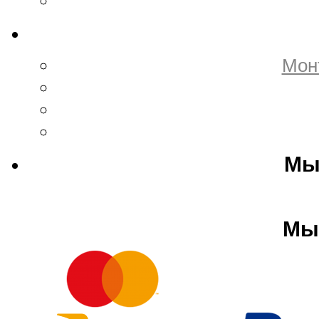
Мон
Мы
Мы