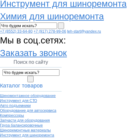
Инструмент для шиноремонта
Химия для шиноремонта
+7 (8552) 33-64-80
+7 (917) 278-99-06
teh-start@yandex.ru
Мы в соц.сетях:
Заказать звонок
Поиск по сайту
Каталог товаров
Шиномонтажное оборудование
Инструмент для СТО
Авто подъемники
Оборудование для автосервиса
Компрессоры
Запчасти для оборудования
Груза балансировочные
Шиноремонтные материалы
Инструмент для шиноремонта