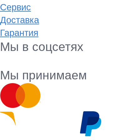
Сервис
Доставка
Гарантия
Мы в соцсетях
Мы принимаем