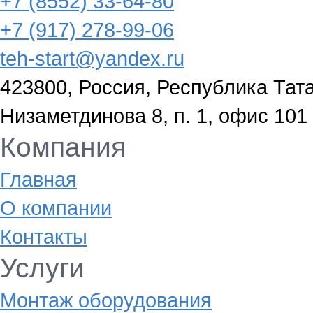
+7 (8552) 33-64-80
+7 (917) 278-99-06
teh-start@yandex.ru
423800, Россия, Республика Тата
Низаметдинова 8, п. 1, офис 101
Компания
Главная
О компании
Контакты
Услуги
Монтаж оборудования