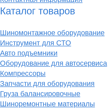
Каталог товаров
Шиномонтажное оборудование
Инструмент для СТО
Авто подъемники
Оборудование для автосервиса
Компрессоры
Запчасти для оборудования
Груза балансировочные
Шиноремонтные материалы