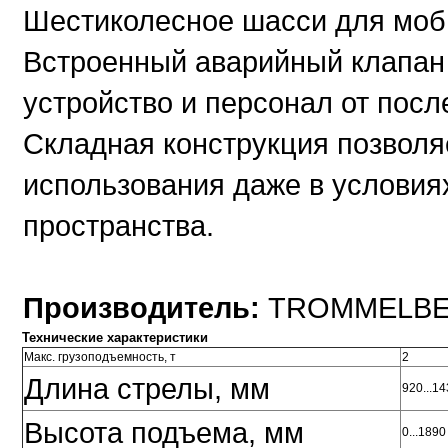
Шестиколесное шасси для моб
Встроенный аварийный клапа
устройство и персонал от посл
Складная конструкция позволя
использования даже в условия
пространства.
Производитель:
TROMMELB
Технические характеристики
Макс. грузоподъемность, т
2
Длина стрелы, мм
920...1
Высота подъема, мм
0...1890