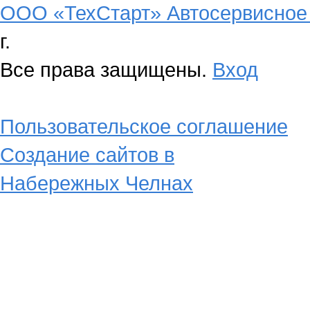
ООО «ТехСтарт» Автосервисное 
г.
Все права защищены.
Вход
Пользовательское соглашение
Создание сайтов в
Набережных Челнах