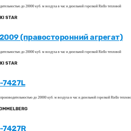
тельностью до 20000 куб. м воздуха в час и дизельной горелкой Riello тепловой
KI STAR
2009 (правосторонний агрегат)
тельностью до 20000 куб. м воздуха в час и дизельной горелкой Riello тепловой
KI STAR
-7427L
изводительностью до 20000 куб. м воздуха в час и дизельной горелкой Riello теплов
OMMELBERG
-7427R