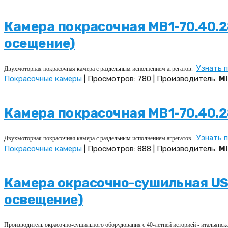
Камера покрасочная MB1-70.40.28
осещение)
Узнать п
Двухмоторная покрасочная камера с раздельным исполнением агрегатов.
Покрасочные камеры
| Просмотров: 780 | Производитель:
MI
Камера покрасочная MB1-70.40.2
Узнать п
Двухмоторная покрасочная камера с раздельным исполнением агрегатов.
Покрасочные камеры
| Просмотров: 888 | Производитель:
MI
Камера окрасочно-сушильная USIC
освещение)
Производитель окрасочно-сушильного оборудования с 40-летней историей - итальянс