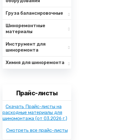
оборудования
Груза балансировочные
Шиноремонтные
материалы
Инструмент для
шиноремонта
Химия для шиноремонта
Прайс-листы
Скачать Прайс-листы на
расходные материалы для
шиномонтажа
(от 03.2026 г.)
Смотреть все прайс-листы