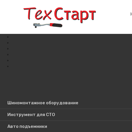
Шиномонтажное оборудование
Поиск по сайту
Инструмент для СТО
Авто подъемники