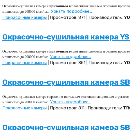
Окрасочно-сушильная камера с
приточным
тепловентиляционным агрегатом производи
Узнать подробнее...
мощностью до 200000 ккал/час.
Покрасочные камеры
| Просмотров: 871 | Производитель:
YO
Окрасочно-сушильная камера YS
Окрасочно-сушильная камера с
приточным
тепловентиляционным агрегатом производи
Узнать подробнее...
мощностью до 200000 ккал/час.
Покрасочные камеры
| Просмотров: 851 | Производитель:
YO
Окрасочно-сушильная камера SB
Окрасочно-сушильная камера с приточно-вытяжным тепловентиляционным агрегатом про
Узнать подробнее...
мощностью до 200000 ккал/час.
Покрасочные камеры
| Просмотров: 811 | Производитель:
TR
Окрасочно-сушильная камера SB