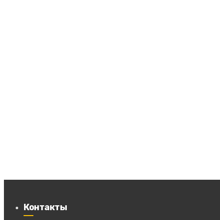
Контакты