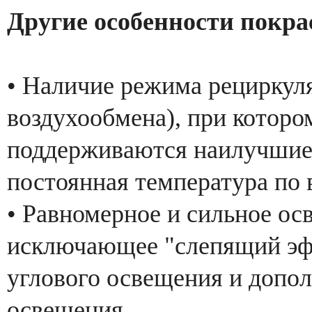
Другие особенности покра
• Наличие режима рециркуля
воздухообмена), при которо
поддерживаются наилучшие
постоянная температура по
• Равномерное и сильное ос
исключающее "слепящий эф
углового освещения и допол
освещения.