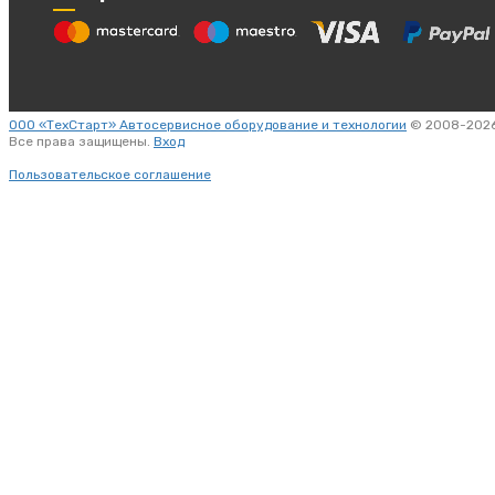
ООО «ТехСтарт» Автосервисное оборудование и технологии
© 2008-2026
Все права защищены.
Вход
Пользовательское соглашение