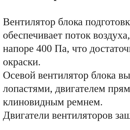
Вентилятор блока подготовк
обеспечивает поток воздуха
напоре 400 Па, что достато
окраски.
Осевой вентилятор блока в
лопастями, двигателем пря
клиновидным ремнем.
Двигатели вентиляторов за