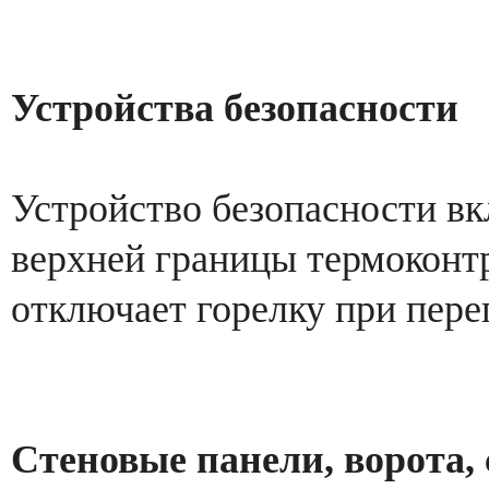
Устройства безопасности
Устройство безопасности в
верхней границы термоконт
отключает горелку при пере
Стеновые панели, ворота,