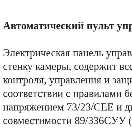
Автоматический пульт у
Электрическая панель упра
стенку камеры, содержит вс
контроля, управления и защ
соответствии с правилами б
напряжением 73/23/СЕЕ и д
совместимости 89/336СУУ (