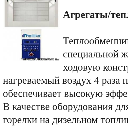
Агрегаты/те
Теплообменник
специальной ж
ходовую конст
нагреваемый воздух 4 раза п
обеспечивает высокую эффе
В качестве оборудования дл
горелки на дизельном топли