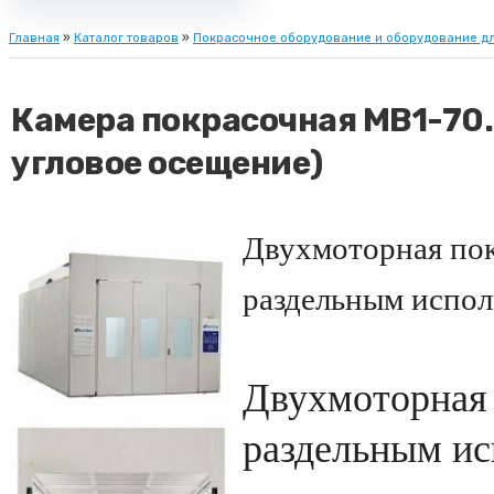
Главная
»
Каталог товаров
»
Покрасочное оборудование и оборудование дл
Камера покрасочная MB1-70.
угловое осещение)
Двухмоторная пок
раздельным испол
Двухмоторная 
раздельным ис