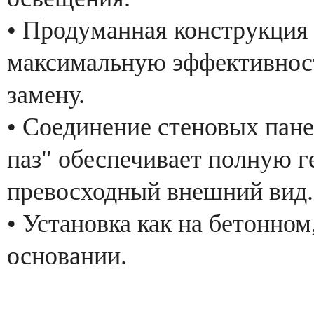
• Продуманная конструкция
максимальную эффективност
замену.
• Соединение стеновых пан
паз" обеспечивает полную г
превосходный внешний вид
• Установка как на бетонном
основании.