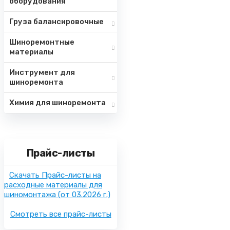
оборудования
Груза балансировочные
Шиноремонтные
материалы
Инструмент для
шиноремонта
Химия для шиноремонта
Прайс-листы
Скачать Прайс-листы на
расходные материалы для
шиномонтажа
(от 03.2026 г.)
Смотреть все прайс-листы