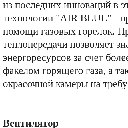
из последних инноваций в э
технологии "AIR BLUE" - п
помощи газовых горелок. П
теплопередачи позволяет зн
энергоресурсов за счет боле
факелом горящего газа, а т
окрасочной камеры на треб
Вентилятор