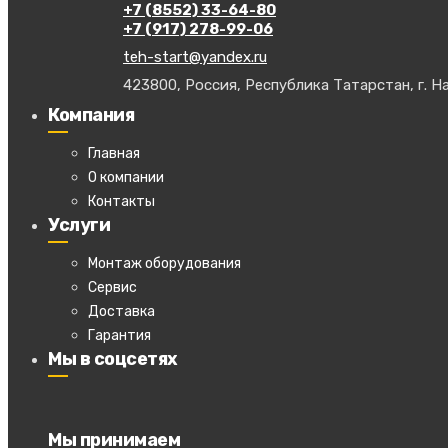
+7 (8552) 33-64-80
+7 (917) 278-99-06
teh-start@yandex.ru
423800, Россия, Республика Татарстан, г. На
Компания
Главная
О компании
Контакты
Услуги
Монтаж оборудования
Сервис
Доставка
Гарантия
Мы в соцсетях
Мы принимаем