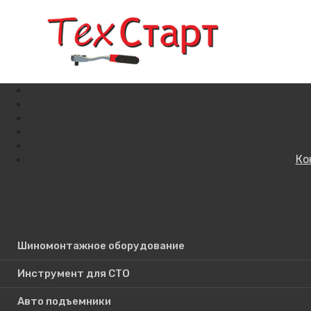
Ко
Кат
Поиск по сайту
Шиномонтажное оборудование
Инструмент для СТО
Авто подъемники