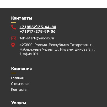
Контакты
+7 (8552) 33-64-80
+7 (917) 278-99-06
teh-start@yandex.ru
423800, Россия, Республика Татарстан, г.
Набережные Челны, ул. Низаметдинова 8, п.
1, офис 101
Компания
Главная
О компании
Контакты
Услуги