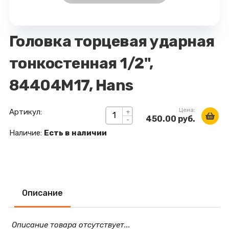
Головка торцевая ударная
тонкостенная 1/2",
84404M17, Hans
Цена:
Артикул:
+
450.00 руб.
-
Наличие:
Есть в наличии
Описание
Описание товара отсутствует...