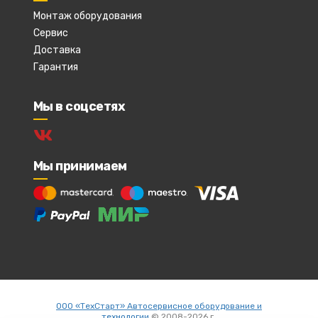
Монтаж оборудования
Сервис
Доставка
Гарантия
Мы в соцсетях
Мы принимаем
ООО «ТехСтарт» Автосервисное оборудование и
технологии
© 2008-2026 г.