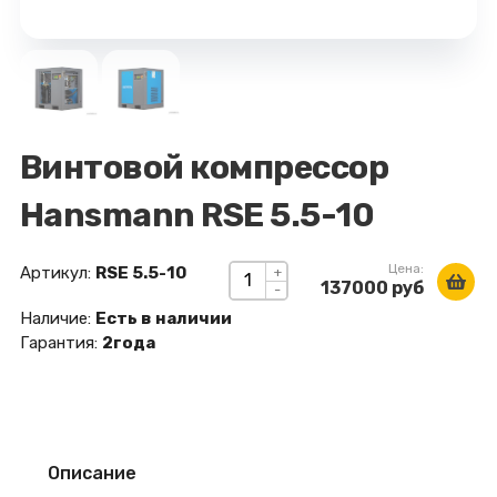
Винтовой компрессор
Hansmann RSE 5.5-10
Цена:
Артикул:
RSE 5.5-10
+
137000 руб
-
Наличие:
Есть в наличии
Гарантия:
2года
Описание