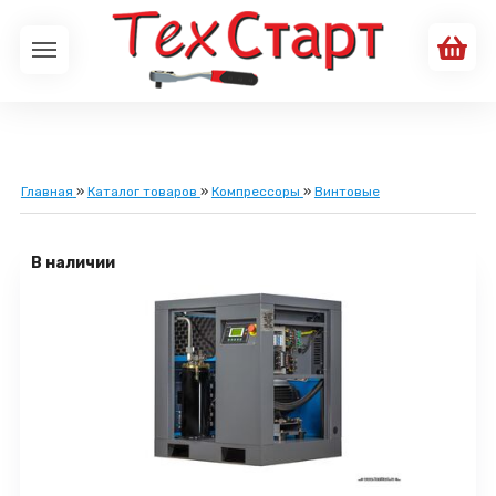
Главная
»
Каталог товаров
»
Компрессоры
»
Винтовые
В наличии