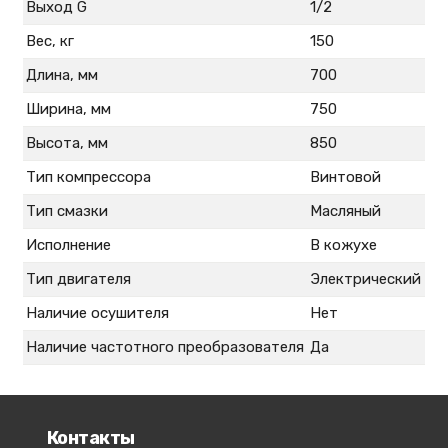
Выход G
1/2
Вес, кг
150
Длина, мм
700
Ширина, мм
750
Высота, мм
850
Тип компрессора
Винтовой
Тип смазки
Масляный
Исполнение
В кожухе
Тип двигателя
Электрический
Наличие осушителя
Нет
Наличие частотного преобразователя
Да
Контакты