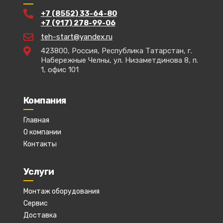
+7 (8552) 33-64-80
+7 (917) 278-99-06
teh-start@yandex.ru
423800, Россия, Республика Татарстан, г.
Набережные Челны, ул. Низаметдинова 8, п.
1, офис 101
Компания
Главная
О компании
Контакты
Услуги
Монтаж оборудования
Сервис
Доставка