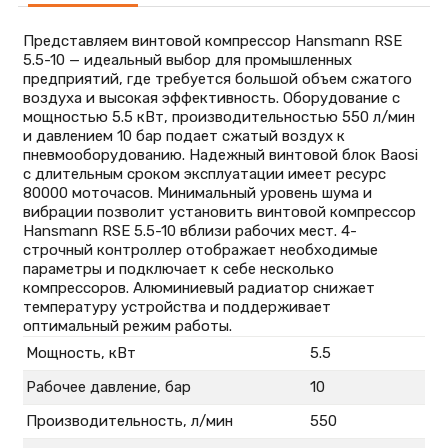
Представляем винтовой компрессор Hansmann RSE
5.5-10 — идеальный выбор для промышленных
предприятий, где требуется большой объем сжатого
воздуха и высокая эффективность. Оборудование с
мощностью 5.5 кВт, производительностью 550 л/мин
и давлением 10 бар подает сжатый воздух к
пневмооборудованию. Надежный винтовой блок Baosi
c длительным сроком эксплуатации имеет ресурс
80000 моточасов. Минимальный уровень шума и
вибрации позволит установить винтовой компрессор
Hansmann RSE 5.5-10 вблизи рабочих мест. 4-
строчный контроллер отображает необходимые
параметры и подключает к себе несколько
компрессоров. Алюминиевый радиатор снижает
температуру устройства и поддерживает
оптимальный режим работы.
Мощность, кВт
5.5
Рабочее давление, бар
10
Производительность, л/мин
550