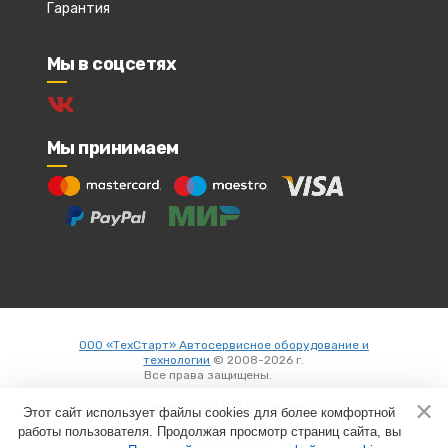
Гарантия
Мы в соцсетях
Мы принимаем
ООО «ТехСтарт» Автосервисное оборудование и
технологии
© 2008-2026 г.
Все права защищены.
Вход
Пользовательское соглашение
Этот сайт использует файлы cookies для более комфортной
работы пользователя. Продолжая просмотр страниц сайта, вы