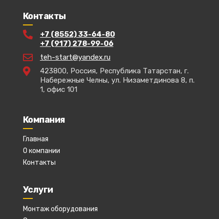
Контакты
+7 (8552) 33-64-80
+7 (917) 278-99-06
teh-start@yandex.ru
423800, Россия, Республика Татарстан, г.
Набережные Челны, ул. Низаметдинова 8, п.
1, офис 101
Компания
Главная
О компании
Контакты
Услуги
Монтаж оборудования