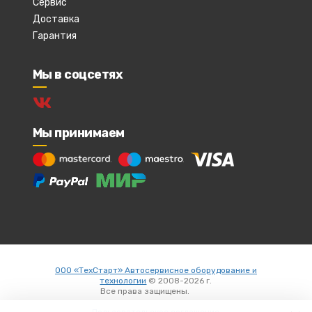
Сервис
Доставка
Гарантия
Мы в соцсетях
Мы принимаем
ООО «ТехСтарт» Автосервисное оборудование и
технологии
© 2008-2026 г.
Все права защищены.
Вход