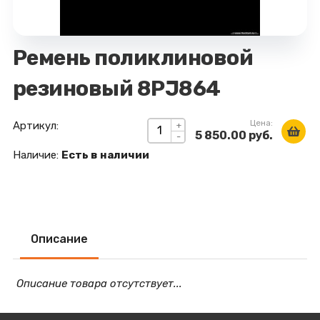
Ремень поликлиновой
резиновый 8РJ864
Цена:
Артикул:
+
5 850.00 руб.
-
Наличие:
Есть в наличии
Описание
Описание товара отсутствует...