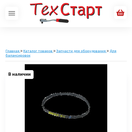
Главная
»
Каталог товаров
»
Запчасти для оборудования
»
Для
балансировок
В наличии