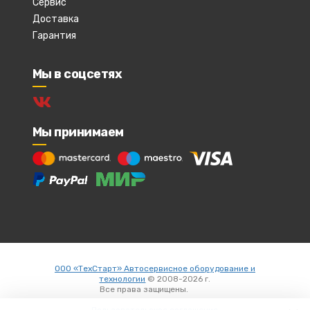
Сервис
Доставка
Гарантия
Мы в соцсетях
Мы принимаем
ООО «ТехСтарт» Автосервисное оборудование и
технологии
© 2008-2026 г.
Все права защищены.
Вход