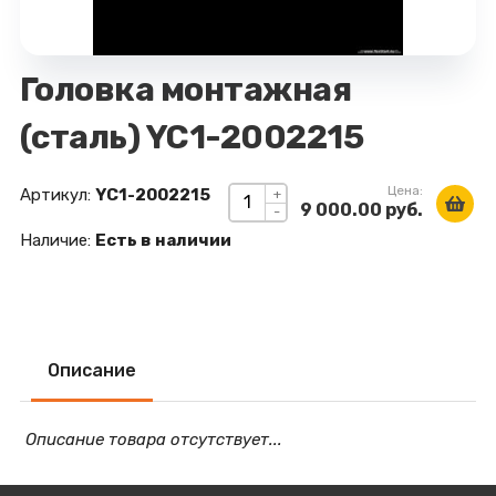
Головка монтажная
(сталь) YC1-2002215
Цена:
Артикул:
YC1-2002215
+
9 000.00 руб.
-
Наличие:
Есть в наличии
Описание
Описание товара отсутствует...