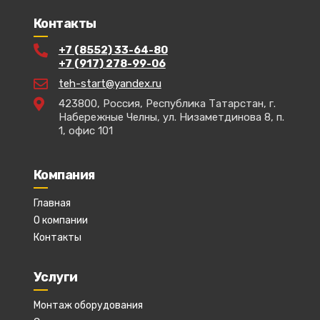
Контакты
+7 (8552) 33-64-80
+7 (917) 278-99-06
teh-start@yandex.ru
423800, Россия, Республика Татарстан, г.
Набережные Челны, ул. Низаметдинова 8, п.
1, офис 101
Компания
Главная
О компании
Контакты
Услуги
Монтаж оборудования