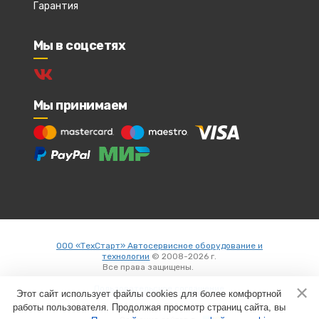
Гарантия
Мы в соцсетях
Мы принимаем
ООО «ТехСтарт» Автосервисное оборудование и
технологии
© 2008-2026 г.
Все права защищены.
Вход
Пользовательское соглашение
Этот сайт использует файлы cookies для более комфортной
работы пользователя. Продолжая просмотр страниц сайта, вы