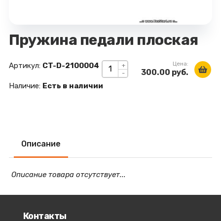
Пружина педали плоская
Цена:
Артикул:
CT-D-2100004
+
300.00 руб.
-
Наличие:
Есть в наличии
Описание
Описание товара отсутствует...
Контакты