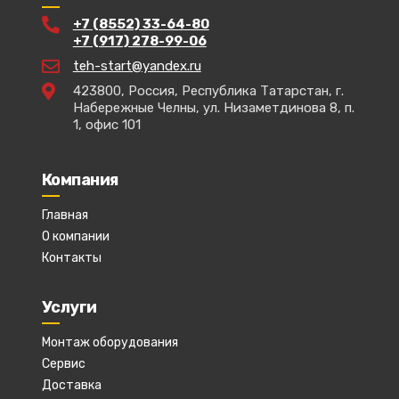
+7 (8552) 33-64-80
+7 (917) 278-99-06
teh-start@yandex.ru
423800, Россия, Республика Татарстан, г.
Набережные Челны, ул. Низаметдинова 8, п.
1, офис 101
Компания
Главная
О компании
Контакты
Услуги
Монтаж оборудования
Сервис
Доставка