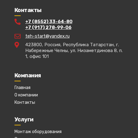
Контакты
+7 (8552) 33-64-80
+7 (917) 278-99-06
teh-start@yandex.ru
423800, Россия, Республика Татарстан, г.
Набережные Челны, ул. Низаметдинова 8, п.
1, офис 101
Компания
Главная
О компании
Контакты
Услуги
Монтаж оборудования