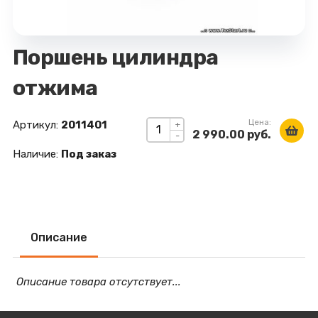
Поршень цилиндра
отжима
Цена:
Артикул:
2011401
+
2 990.00 руб.
-
Наличие:
Под заказ
Описание
Описание товара отсутствует...