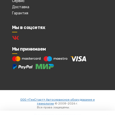
Сервис
Доставка
Гарантия
Мы в соцсетях
Мы принимаем
ООО «ТехСтарт» Автосервисное оборудование и
технологии
© 2008-2026 г.
Все права защищены.
Вход