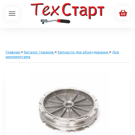
Главная
»
Каталог товаров
»
Запчасти для оборудования
»
Для
шиномонтажа