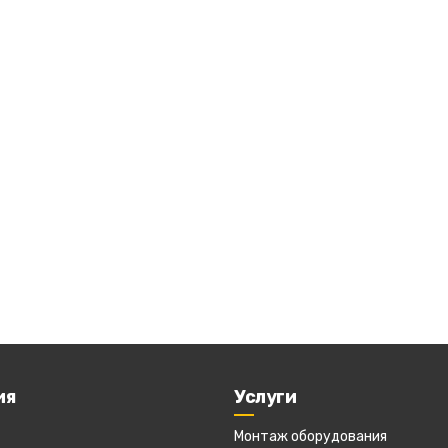
ия
Услуги
Монтаж оборудования