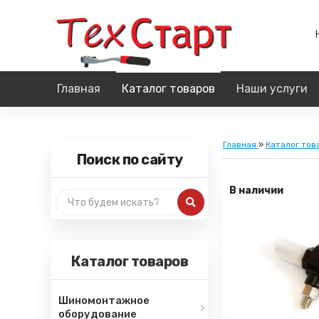
Главная
Каталог товаров
Наши услуги
Главная
»
Каталог тов
Поиск по сайту
В наличии
Каталог товаров
Шиномонтажное
оборудование