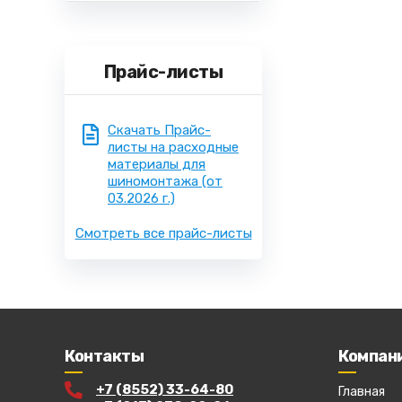
Прайс-листы
Скачать Прайс-
листы на расходные
материалы для
шиномонтажа
(от
03.2026 г.)
Смотреть все прайс-листы
Контакты
Компан
+7 (8552) 33-64-80
Главная