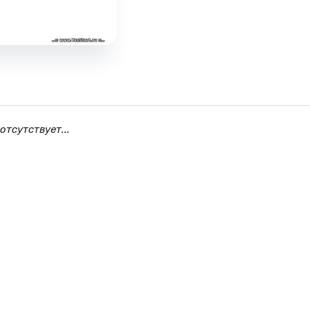
отсутствует...