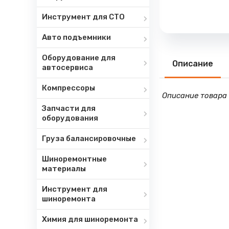
Инструмент для СТО
Авто подъемники
Оборудование для
Описание
автосервиса
Компрессоры
Описание товара 
Запчасти для
оборудования
Груза балансировочные
Шиноремонтные
материалы
Инструмент для
шиноремонта
Химия для шиноремонта