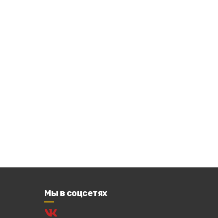
Мы в соцсетях