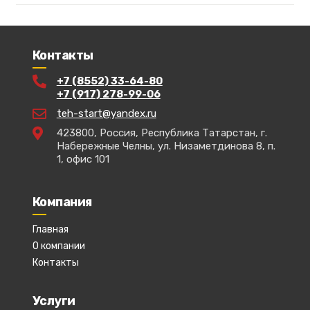
Контакты
+7 (8552) 33-64-80
+7 (917) 278-99-06
teh-start@yandex.ru
423800, Россия, Республика Татарстан, г.
Набережные Челны, ул. Низаметдинова 8, п.
1, офис 101
Компания
Главная
О компании
Контакты
Услуги