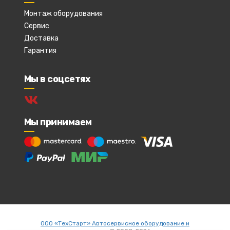
Монтаж оборудования
Сервис
Доставка
Гарантия
Мы в соцсетях
Мы принимаем
ООО «ТехСтарт» Автосервисное оборудование и