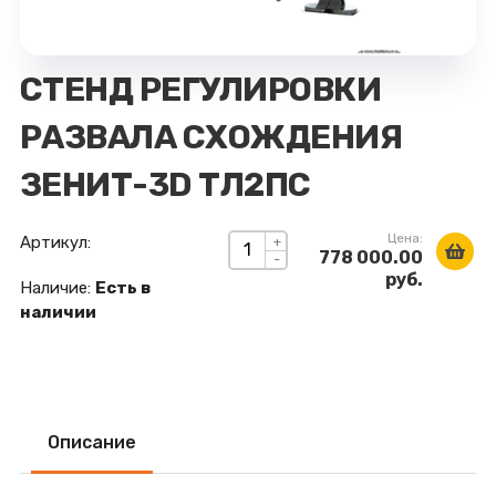
СТЕНД РЕГУЛИРОВКИ
РАЗВАЛА СХОЖДЕНИЯ
ЗЕНИТ-3D ТЛ2ПС
Цена:
Артикул:
+
778 000.00
-
руб.
Наличие:
Есть в
наличии
Описание