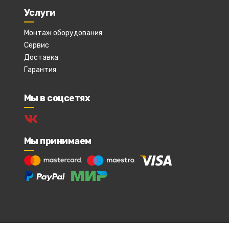
Услуги
Монтаж оборудования
Сервис
Доставка
Гарантия
Мы в соцсетях
Мы принимаем