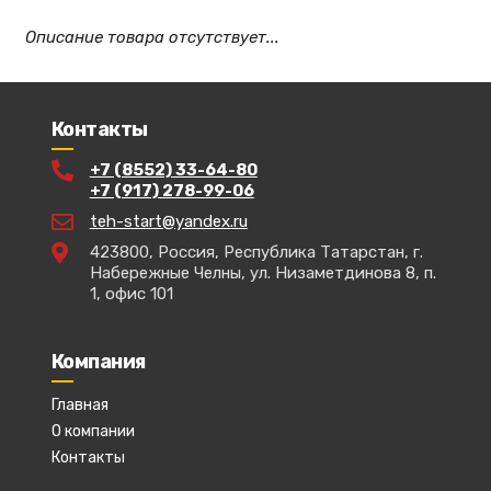
Описание товара отсутствует...
Контакты
+7 (8552) 33-64-80
+7 (917) 278-99-06
teh-start@yandex.ru
423800, Россия, Республика Татарстан, г.
Набережные Челны, ул. Низаметдинова 8, п.
1, офис 101
Компания
Главная
О компании
Контакты