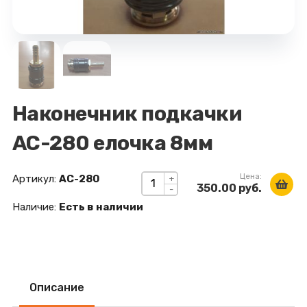
Наконечник подкачки
АС-280 елочка 8мм
Цена:
Артикул:
АС-280
+
350.00 руб.
-
Наличие:
Есть в наличии
Описание