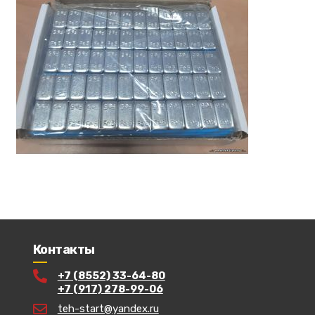
Контакты
+7 (8552) 33-64-80
+7 (917) 278-99-06
teh-start@yandex.ru