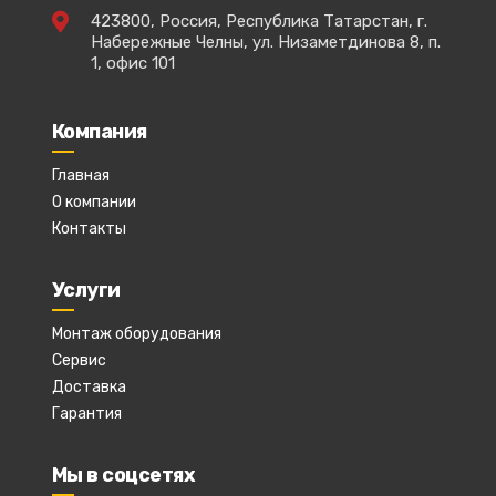
423800, Россия, Республика Татарстан, г.
Набережные Челны, ул. Низаметдинова 8, п.
1, офис 101
Компания
Главная
О компании
Контакты
Услуги
Монтаж оборудования
Сервис
Доставка
Гарантия
Мы в соцсетях