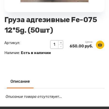
Груза адгезивные Fe-075
12*5g. (50шт)
Цена:
Артикул:
+
650.00 руб.
-
Наличие:
Есть в наличии
Описание
Описание товара отсутствует...