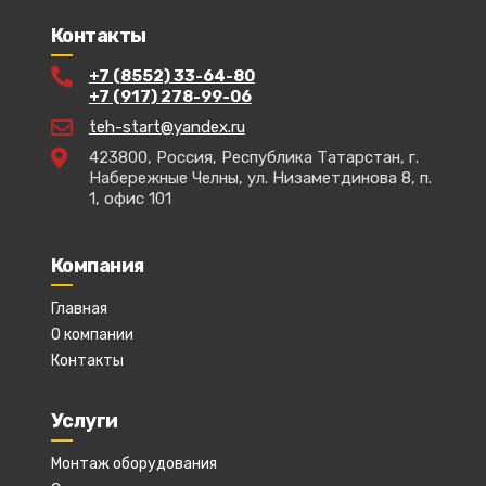
Контакты
+7 (8552) 33-64-80
+7 (917) 278-99-06
teh-start@yandex.ru
423800, Россия, Республика Татарстан, г.
Набережные Челны, ул. Низаметдинова 8, п.
1, офис 101
Компания
Главная
О компании
Контакты
Услуги
Монтаж оборудования