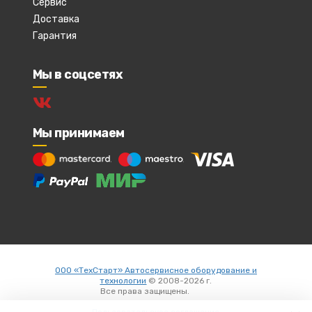
Сервис
Доставка
Гарантия
Мы в соцсетях
Мы принимаем
ООО «ТехСтарт» Автосервисное оборудование и
технологии
© 2008-2026 г.
Все права защищены.
Вход