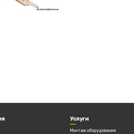
ия
Услуги
Монтаж оборудования