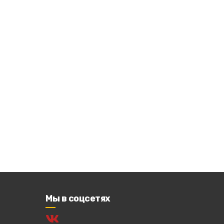
Мы в соцсетях