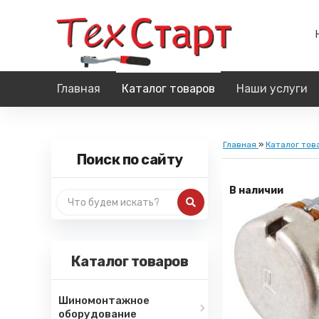
Главная
Каталог товаров
Наши услуги
Главная
»
Каталог тов
Поиск по сайту
В наличии
Каталог товаров
Шиномонтажное
оборудование