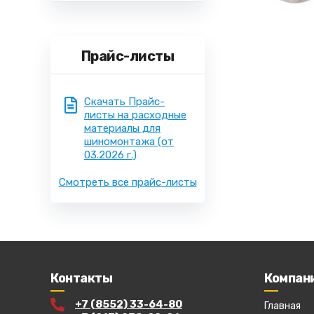
Прайс-листы
Скачать Прайс-
листы на расходные
материалы для
шиномонтажа
(от
03.2026 г.)
Смотреть все прайс-листы
Контакты
Компан
+7 (8552) 33-64-80
Главная