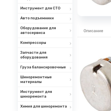
Инструмент для СТО
Авто подъемники
Оборудование для
Описание
автосервиса
Компрессоры
Запчасти для
оборудования
Груза балансировочные
Шиноремонтные
материалы
Инструмент для
шиноремонта
Химия для шиноремонта