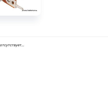
отсутствует...