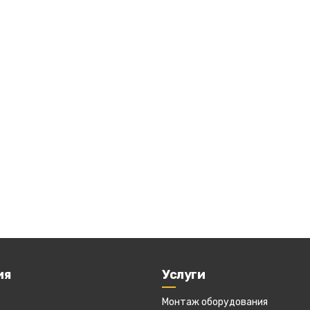
ия
Услуги
Монтаж оборудования