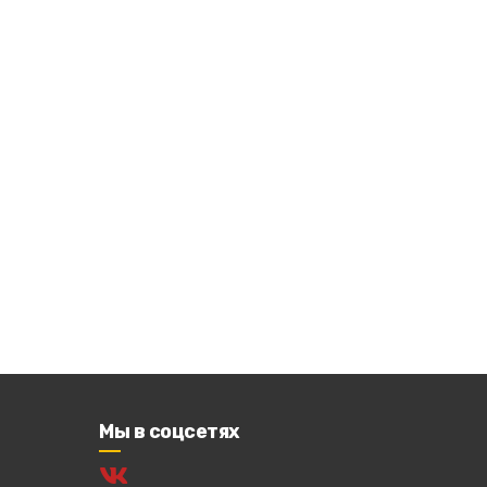
Мы в соцсетях