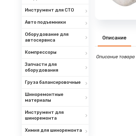
Инструмент для СТО
Авто подъемники
Оборудование для
Описание
автосервиса
Компрессоры
Описание товара 
Запчасти для
оборудования
Груза балансировочные
Шиноремонтные
материалы
Инструмент для
шиноремонта
Химия для шиноремонта