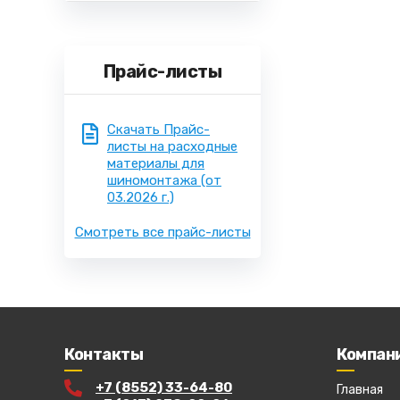
Прайс-листы
Скачать Прайс-
листы на расходные
материалы для
шиномонтажа
(от
03.2026 г.)
Смотреть все прайс-листы
Контакты
Компан
+7 (8552) 33-64-80
Главная