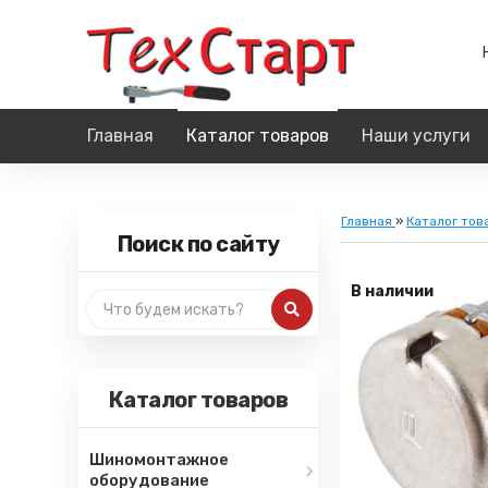
Главная
Каталог товаров
Наши услуги
Главная
»
Каталог тов
Поиск по сайту
В наличии
Каталог товаров
Шиномонтажное
оборудование