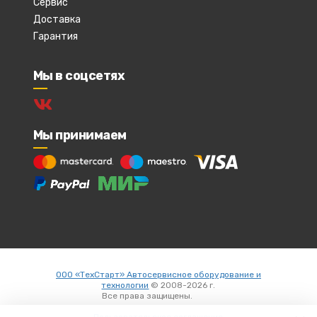
Сервис
Доставка
Гарантия
Мы в соцсетях
Мы принимаем
ООО «ТехСтарт» Автосервисное оборудование и
технологии
© 2008-2026 г.
Все права защищены.
Вход