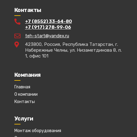
Контакты
+7 (8552) 33-64-80
+7 (917) 278-99-06
teh-start@yandex.ru
423800, Россия, Республика Татарстан, г.
Набережные Челны, ул. Низаметдинова 8, п.
1, офис 101
Компания
Главная
О компании
Контакты
Услуги
Монтаж оборудования