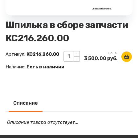
Шпилька в сборе запчасти
КС216.260.00
Цена:
Артикул:
КС216.260.00
+
3 500.00 руб.
-
Наличие:
Есть в наличии
Описание
Описание товара отсутствует...