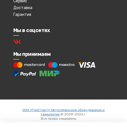
Сервис
Доставка
Гарантия
Мы в соцсетях
Мы принимаем
ООО «ТехСтарт» Автосервисное оборудование и
технологии
© 2008-2026 г.
Все права защищены.
Вход