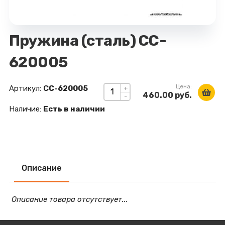
Пружина (сталь) CC-
620005
Цена:
Артикул:
CC-620005
+
460.00 руб.
-
Наличие:
Есть в наличии
Описание
Описание товара отсутствует...