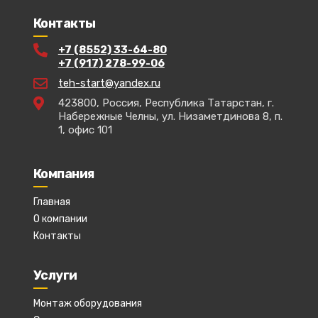
Контакты
+7 (8552) 33-64-80
+7 (917) 278-99-06
teh-start@yandex.ru
423800, Россия, Республика Татарстан, г.
Набережные Челны, ул. Низаметдинова 8, п.
1, офис 101
Компания
Главная
О компании
Контакты
Услуги
Монтаж оборудования