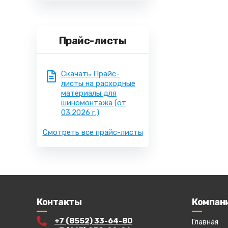
Прайс-листы
Скачать Прайс-
листы на расходные
материалы для
шиномонтажа
(от
03.2026 г.)
Смотреть все прайс-листы
Контакты
Компан
+7 (8552) 33-64-80
Главная