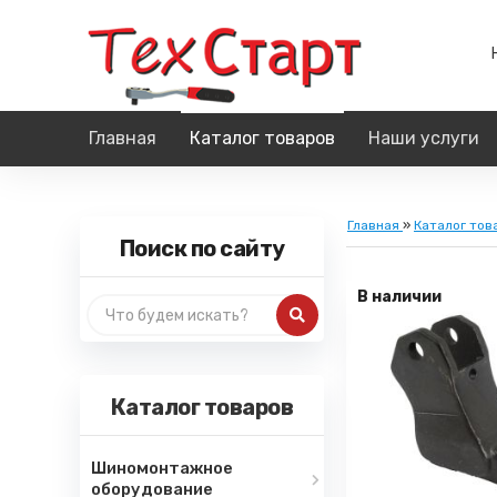
Главная
Каталог товаров
Наши услуги
Главная
»
Каталог тов
Поиск по сайту
В наличии
Каталог товаров
Шиномонтажное
оборудование