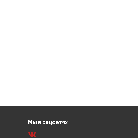
Мы в соцсетях