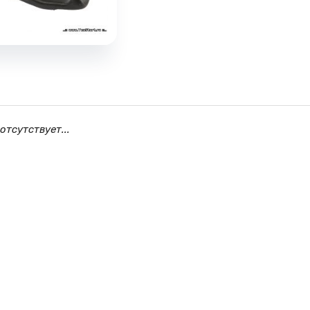
отсутствует...