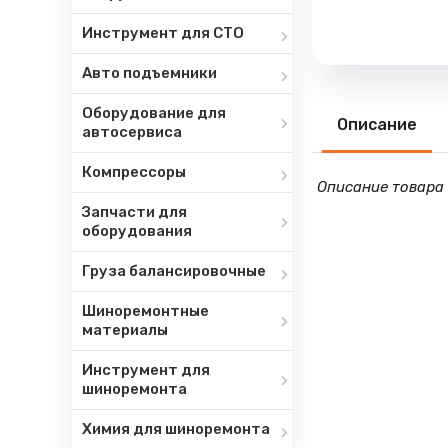
Инструмент для СТО
Авто подъемники
Оборудование для
Описание
автосервиса
Компрессоры
Описание товара 
Запчасти для
оборудования
Груза балансировочные
Шиноремонтные
материалы
Инструмент для
шиноремонта
Химия для шиноремонта