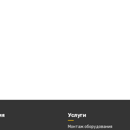
ия
Услуги
Монтаж оборудования