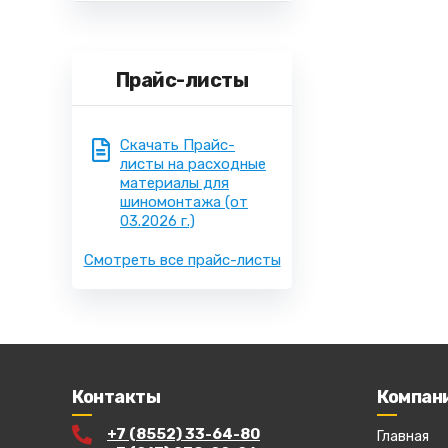
Прайс-листы
Скачать Прайс-
листы на расходные
материалы для
шиномонтажа
(от
03.2026 г.)
Смотреть все прайс-листы
Контакты
Компан
+7 (8552) 33-64-80
Главная