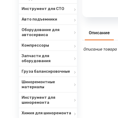
Инструмент для СТО
Авто подъемники
Оборудование для
Описание
автосервиса
Компрессоры
Описание товара 
Запчасти для
оборудования
Груза балансировочные
Шиноремонтные
материалы
Инструмент для
шиноремонта
Химия для шиноремонта