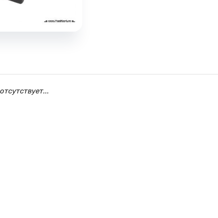
отсутствует...