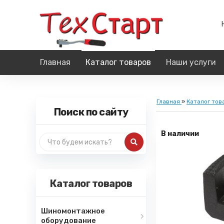
Главная
Каталог товаров
Наши услуги
Главная
»
Каталог тов
Поиск по сайту
В наличии
Каталог товаров
Шиномонтажное
оборудование