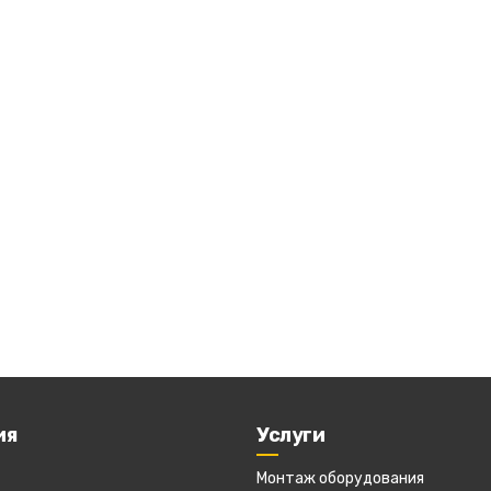
ия
Услуги
Монтаж оборудования