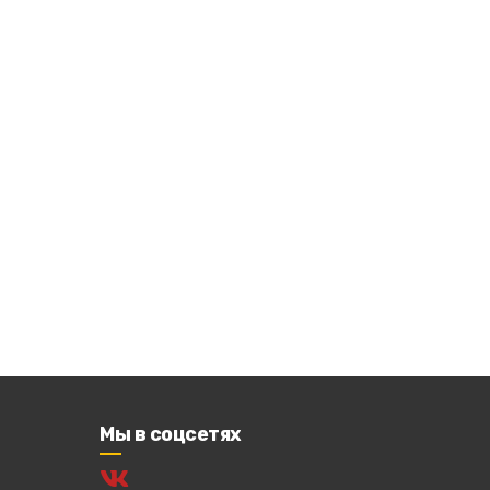
Мы в соцсетях