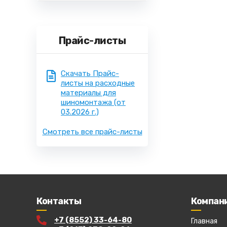
Прайс-листы
Скачать Прайс-
листы на расходные
материалы для
шиномонтажа
(от
03.2026 г.)
Смотреть все прайс-листы
Контакты
Компан
+7 (8552) 33-64-80
Главная