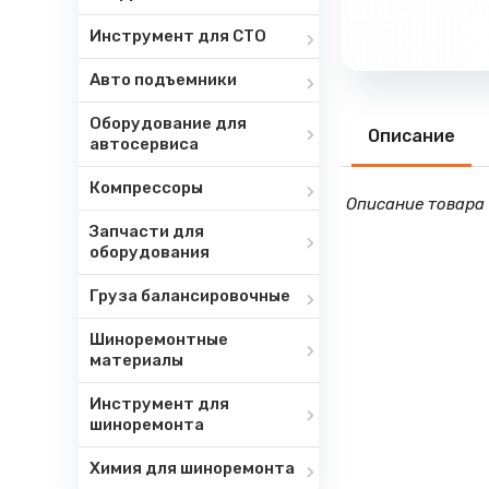
Инструмент для СТО
Авто подъемники
Оборудование для
Описание
автосервиса
Компрессоры
Описание товара 
Запчасти для
оборудования
Груза балансировочные
Шиноремонтные
материалы
Инструмент для
шиноремонта
Химия для шиноремонта