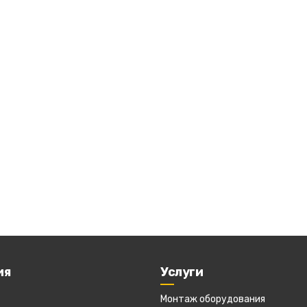
ия
Услуги
Монтаж оборудования