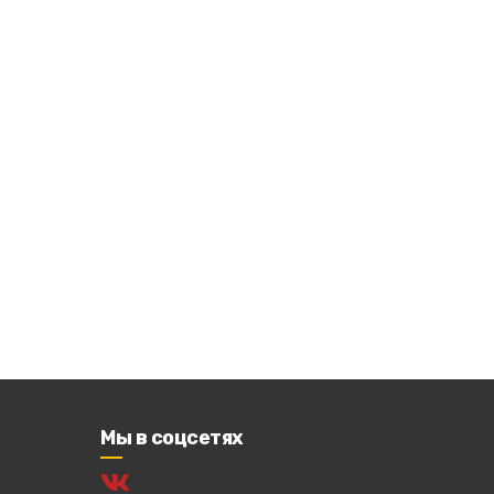
Мы в соцсетях