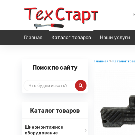
Главная
Каталог товаров
Наши услуги
Главная
»
Каталог тов
Поиск по сайту
Каталог товаров
Шиномонтажное
оборудование