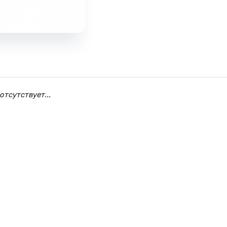
отсутствует...