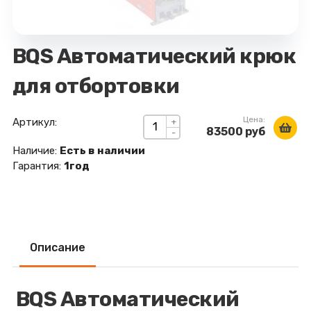
BQS Автоматический крюк
для отбортовки
Цена:
Артикул:
+
83500 руб
-
Наличие:
Есть в наличии
Гарантия:
1год
Описание
BQS Автоматический