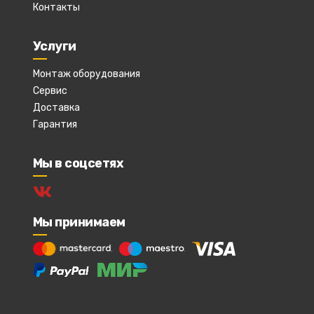
Контакты
Услуги
Монтаж оборудования
Сервис
Доставка
Гарантия
Мы в соцсетях
Мы принимаем