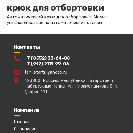
крюк для отбортовки
Автоматический крюк для отбортовки. Может
устанавливаться на автоматические станки.
Контакты
+7 (8552) 33-64-80
+7 (917) 278-99-06
teh-start@yandex.ru
423800, Россия, Республика Татарстан, г.
Набережные Челны, ул. Низаметдинова 8, п.
1, офис 101
Компания
Главная
О компании