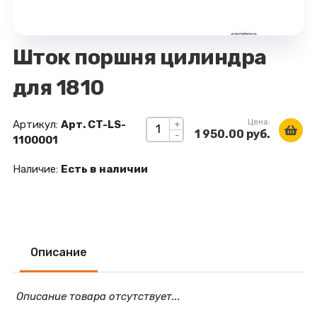
Шток поршня цилиндра
для 1810
Цена:
Артикул:
Арт. CT-LS-
+
1 950.00 руб.
-
1100001
Наличие:
Есть в наличии
Описание
Описание товара отсутствует...