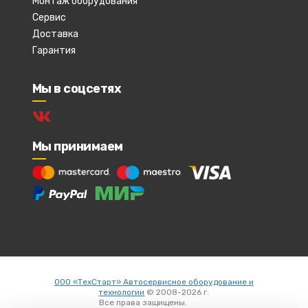
Монтаж оборудования
Сервис
Доставка
Гарантия
Мы в соцсетях
Мы принимаем
ООО «ТехСтарт» Автосервисное оборудование и
технологии
© 2008-2026 г.
Все права защищены.
Вход