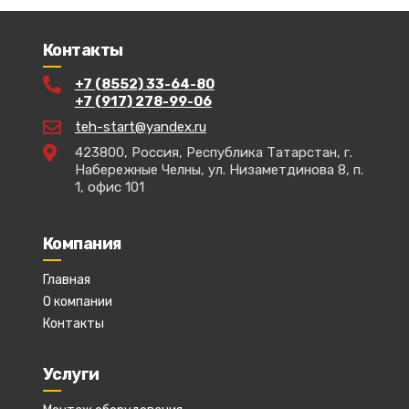
Контакты
+7 (8552) 33-64-80
+7 (917) 278-99-06
teh-start@yandex.ru
423800, Россия, Республика Татарстан, г.
Набережные Челны, ул. Низаметдинова 8, п.
1, офис 101
Компания
Главная
О компании
Контакты
Услуги