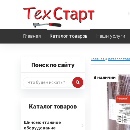
Главная
Каталог товаров
Наши услуги
Главная
»
Каталог тов
Поиск по сайту
В наличии
Каталог товаров
Шиномонтажное
оборудование