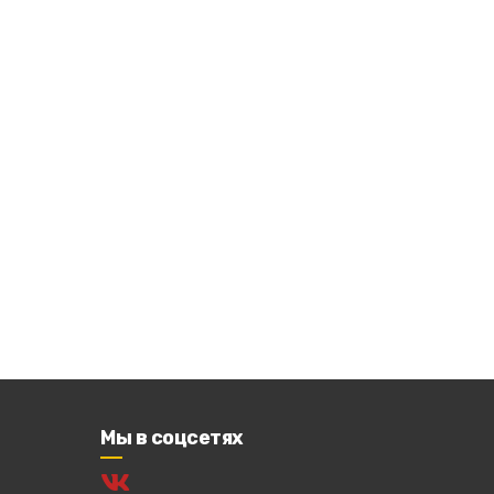
Мы в соцсетях