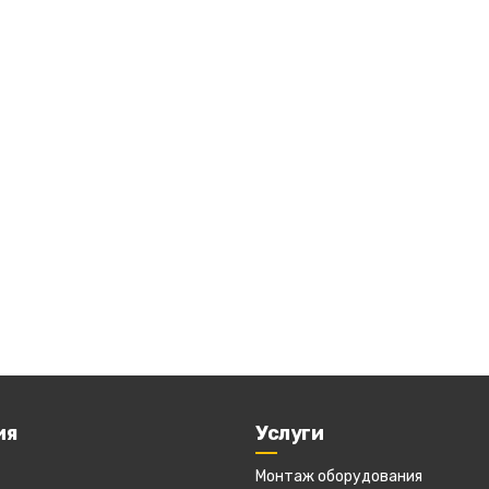
ия
Услуги
Монтаж оборудования