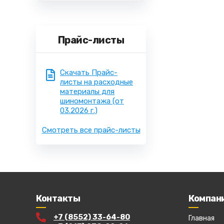
Прайс-листы
Скачать Прайс-
листы на расходные
материалы для
шиномонтажа
(от
03.2026 г.)
Смотреть все прайс-листы
Контакты
Компан
+7 (8552) 33-64-80
Главная