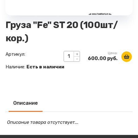
Груза "Fe" ST 20 (100шт/
кор.)
Цена:
Артикул:
+
600.00 руб.
-
Наличие:
Есть в наличии
Описание
Описание товара отсутствует...