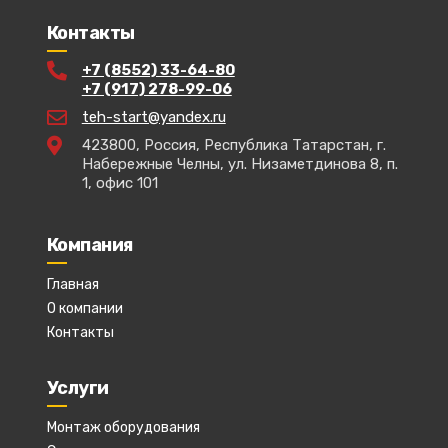
Контакты
+7 (8552) 33-64-80
+7 (917) 278-99-06
teh-start@yandex.ru
423800, Россия, Республика Татарстан, г.
Набережные Челны, ул. Низаметдинова 8, п.
1, офис 101
Компания
Главная
О компании
Контакты
Услуги
Монтаж оборудования