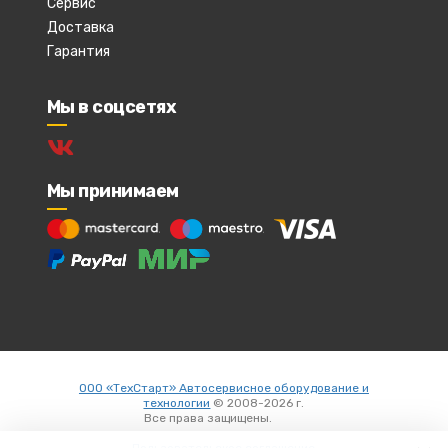
Сервис
Доставка
Гарантия
Мы в соцсетях
Мы принимаем
ООО «ТехСтарт» Автосервисное оборудование и
технологии
© 2008-2026 г.
Все права защищены.
Вход