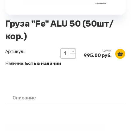
Груза "Fe" ALU 50 (50шт/
кор.)
Цена:
Артикул:
+
995.00 руб.
-
Наличие:
Есть в наличии
Описание