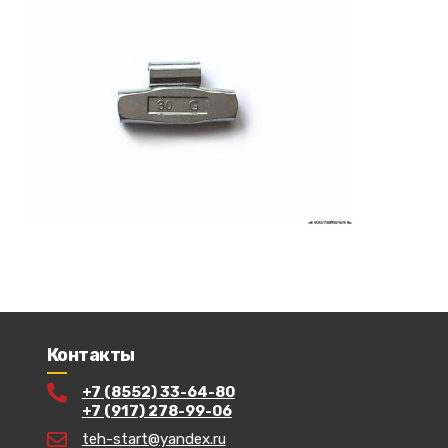
Контакты
+7 (8552) 33-64-80
+7 (917) 278-99-06
teh-start@yandex.ru