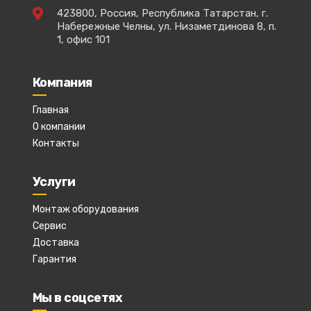
423800, Россия, Республика Татарстан, г.
Набережные Челны, ул. Низаметдинова 8, п.
1, офис 101
Компания
Главная
О компании
Контакты
Услуги
Монтаж оборудования
Сервис
Доставка
Гарантия
Мы в соцсетях