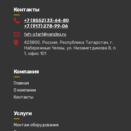
Контакты
+7 (8552) 33-64-80
+7 (917) 278-99-06
teh-start@yandex.ru
423800, Россия, Республика Татарстан, г.
Набережные Челны, ул. Низаметдинова 8, п.
1, офис 101
Компания
Главная
О компании
Контакты
Услуги
Монтаж оборудования