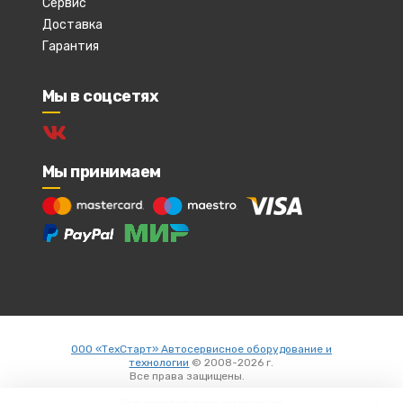
Сервис
Доставка
Гарантия
Мы в соцсетях
Мы принимаем
ООО «ТехСтарт» Автосервисное оборудование и
технологии
© 2008-2026 г.
Все права защищены.
Вход