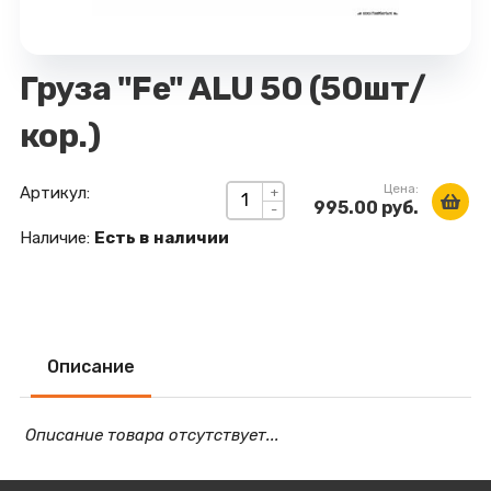
Груза "Fe" ALU 50 (50шт/
кор.)
Цена:
Артикул:
+
995.00 руб.
-
Наличие:
Есть в наличии
Описание
Описание товара отсутствует...