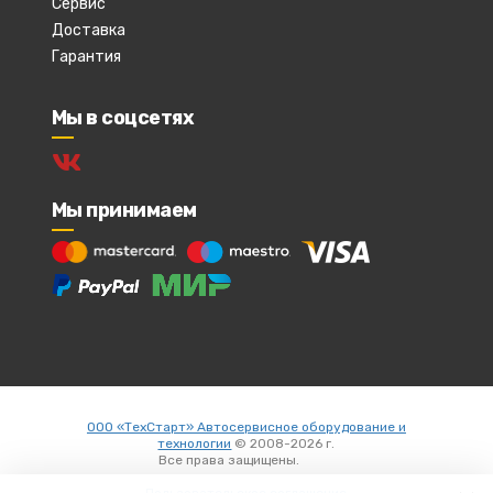
Сервис
Доставка
Гарантия
Мы в соцсетях
Мы принимаем
ООО «ТехСтарт» Автосервисное оборудование и
технологии
© 2008-2026 г.
Все права защищены.
Вход