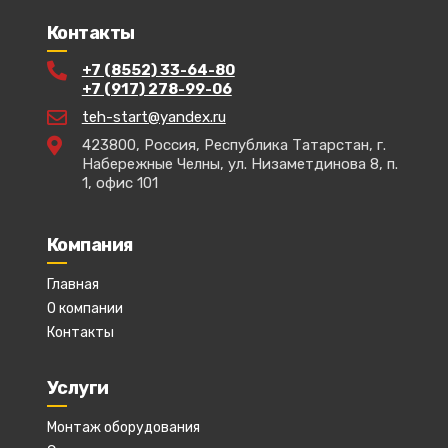
Контакты
+7 (8552) 33-64-80
+7 (917) 278-99-06
teh-start@yandex.ru
423800, Россия, Республика Татарстан, г.
Набережные Челны, ул. Низаметдинова 8, п.
1, офис 101
Компания
Главная
О компании
Контакты
Услуги
Монтаж оборудования