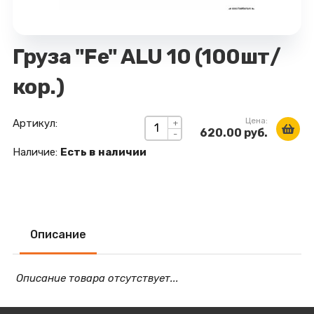
Груза "Fe" ALU 10 (100шт/
кор.)
Цена:
Артикул:
+
620.00 руб.
-
Наличие:
Есть в наличии
Описание
Описание товара отсутствует...