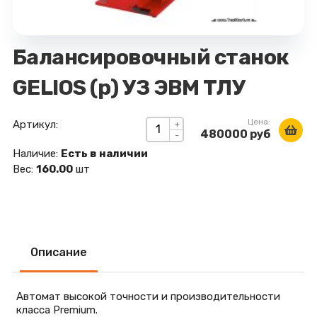
Балансировочный станок
GELIOS (р) УЗ ЭВМ ТЛУ
Цена:
Артикул:
+
480000 руб
-
Наличие:
Есть в наличии
Вес:
160.00
шт
Описание
Автомат высокой точности и производительности
класса Premium.