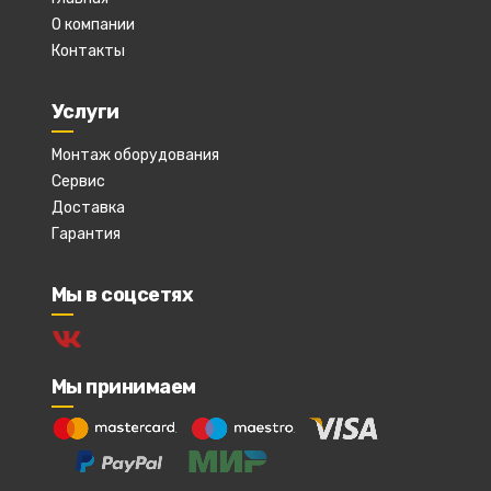
О компании
Контакты
Услуги
Монтаж оборудования
Сервис
Доставка
Гарантия
Мы в соцсетях
Мы принимаем