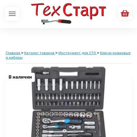
Главная
»
Каталог товаров
»
Инструмент для СТО
»
Ключи рожковые
и наборы
В наличии