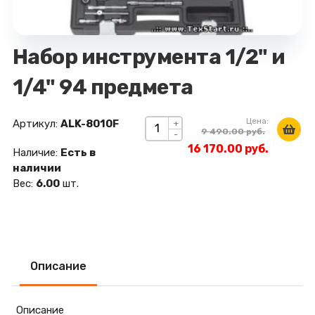
Набор инструмента 1/2" и
1/4" 94 предмета
Цена:
Артикул:
ALK-8010F
+
9 490.00 руб.
-
16 170.00 руб.
Наличие:
Есть в
наличии
Вес:
6.00
шт.
Описание
Описание