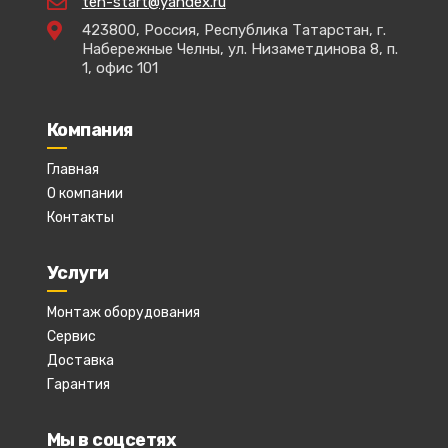
teh-start@yandex.ru
423800, Россия, Республика Татарстан, г.
Набережные Челны, ул. Низаметдинова 8, п.
1, офис 101
Компания
Главная
О компании
Контакты
Услуги
Монтаж оборудования
Сервис
Доставка
Гарантия
Мы в соцсетях