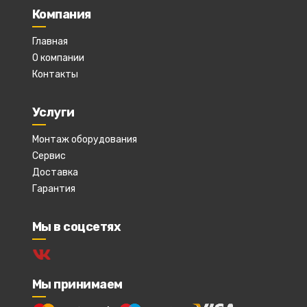
Компания
Главная
О компании
Контакты
Услуги
Монтаж оборудования
Сервис
Доставка
Гарантия
Мы в соцсетях
Мы принимаем