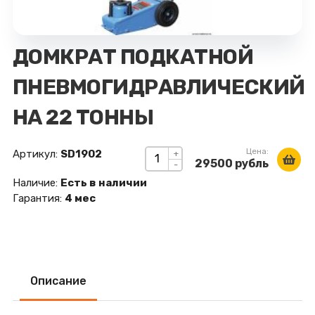
ДОМКРАТ ПОДКАТНОЙ
ПНЕВМОГИДРАВЛИЧЕСКИЙ
НА 22 ТОННЫ
Цена:
Артикул:
SD1902
+
29500 рубль
-
Наличие:
Есть в наличии
Гарантия:
4 мес
Описание