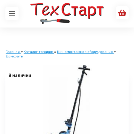
Главная
»
Каталог товаров
»
Шиномонтажное оборудование
»
Домкраты
В наличии