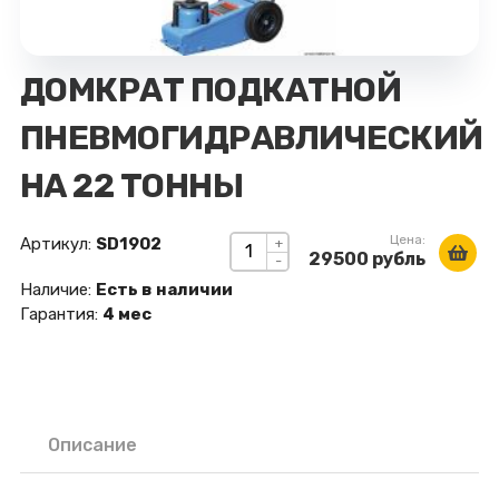
ДОМКРАТ ПОДКАТНОЙ
ПНЕВМОГИДРАВЛИЧЕСКИЙ
НА 22 ТОННЫ
Цена:
Артикул:
SD1902
+
29500 рубль
-
Наличие:
Есть в наличии
Гарантия:
4 мес
Описание