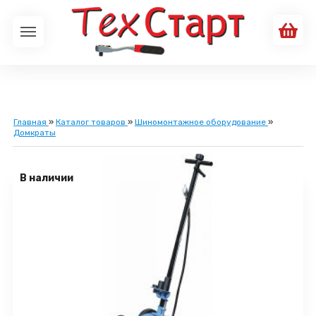
Главная
»
Каталог товаров
»
Шиномонтажное оборудование
»
Домкраты
В наличии