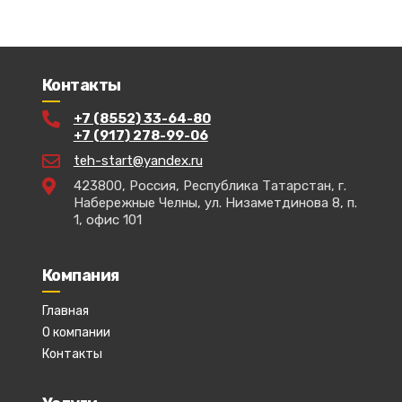
Контакты
+7 (8552) 33-64-80
+7 (917) 278-99-06
teh-start@yandex.ru
423800, Россия, Республика Татарстан, г.
Набережные Челны, ул. Низаметдинова 8, п.
1, офис 101
Компания
Главная
О компании
Контакты