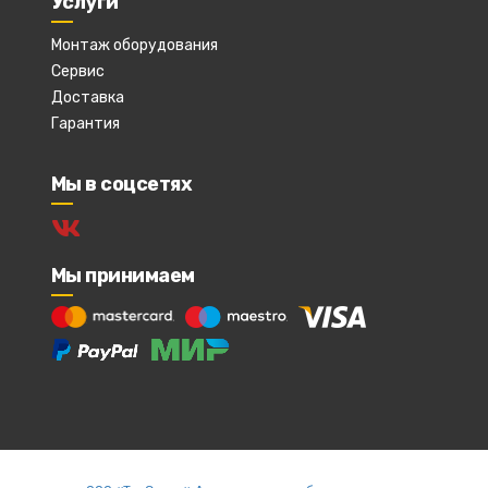
Услуги
Монтаж оборудования
Сервис
Доставка
Гарантия
Мы в соцсетях
Мы принимаем