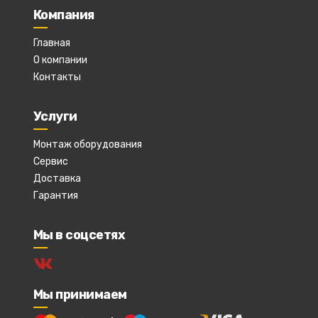
Компания
Главная
О компании
Контакты
Услуги
Монтаж оборудования
Сервис
Доставка
Гарантия
Мы в соцсетях
Мы принимаем