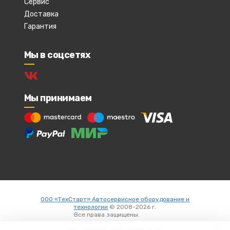
Сервис
Доставка
Гарантия
Мы в соцсетях
Мы принимаем
ООО «ТехСтарт» Автосервисное оборудование и
технологии
© 2008-2026 г.
Все права защищены.
Вход