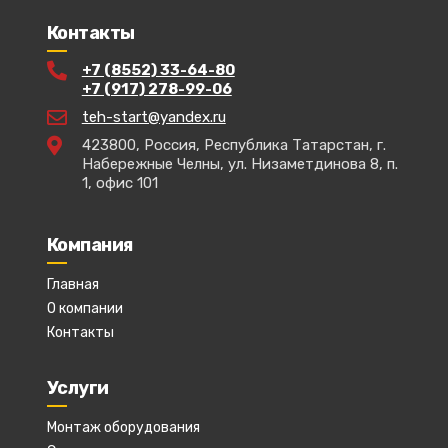
Контакты
+7 (8552) 33-64-80
+7 (917) 278-99-06
teh-start@yandex.ru
423800, Россия, Республика Татарстан, г.
Набережные Челны, ул. Низаметдинова 8, п.
1, офис 101
Компания
Главная
О компании
Контакты
Услуги
Монтаж оборудования