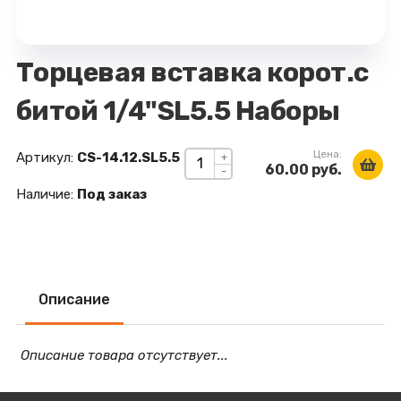
Торцевая вставка корот.с
битой 1/4"SL5.5 Наборы
Цена:
Артикул:
CS-14.12.SL5.5
+
60.00 руб.
-
Наличие:
Под заказ
Описание
Описание товара отсутствует...