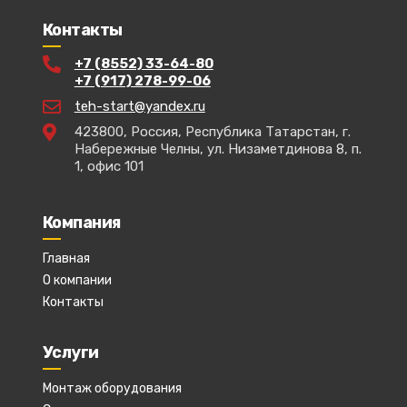
Контакты
+7 (8552) 33-64-80
+7 (917) 278-99-06
teh-start@yandex.ru
423800, Россия, Республика Татарстан, г.
Набережные Челны, ул. Низаметдинова 8, п.
1, офис 101
Компания
Главная
О компании
Контакты
Услуги
Монтаж оборудования