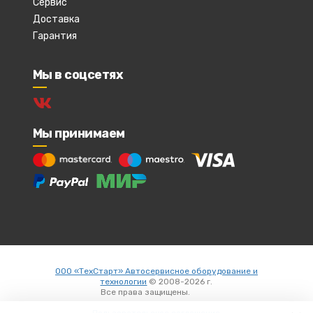
Сервис
Доставка
Гарантия
Мы в соцсетях
Мы принимаем
ООО «ТехСтарт» Автосервисное оборудование и
технологии
© 2008-2026 г.
Все права защищены.
Вход