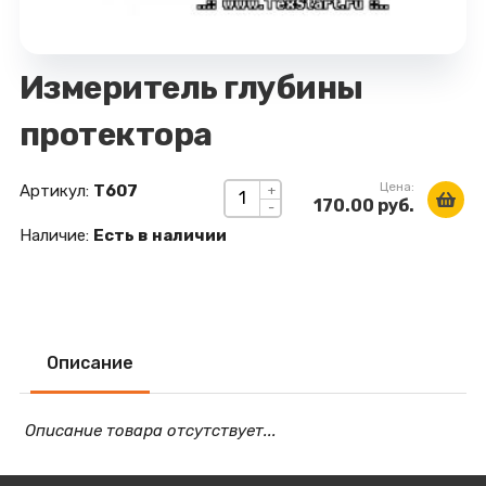
Измеритель глубины
протектора
Цена:
Артикул:
Т607
+
170.00 руб.
-
Наличие:
Есть в наличии
Описание
Описание товара отсутствует...