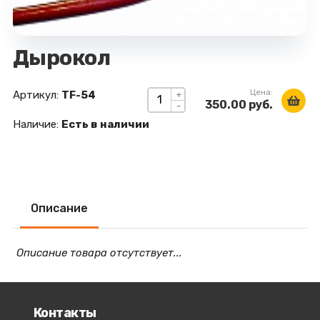
Дырокол
Цена:
Артикул:
TF-54
+
350.00 руб.
-
Наличие:
Есть в наличии
Описание
Описание товара отсутствует...
Контакты