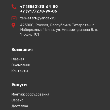
+7 (8552) 33-64-80
+7 (917) 278-99-06
teh-start@yandex.ru
423800, Россия, Республика Татарстан, г.
Набережные Челны, ул. Низаметдинова 8, п.
1, офис 101
Компания
Главная
О компании
Контакты
Услуги
Монтаж оборудования
Сервис
Доставка