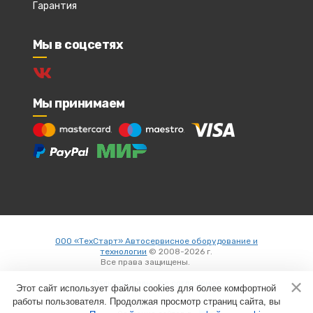
Гарантия
Мы в соцсетях
Мы принимаем
ООО «ТехСтарт» Автосервисное оборудование и
технологии
© 2008-2026 г.
Все права защищены.
Вход
Пользовательское соглашение
Этот сайт использует файлы cookies для более комфортной
работы пользователя. Продолжая просмотр страниц сайта, вы