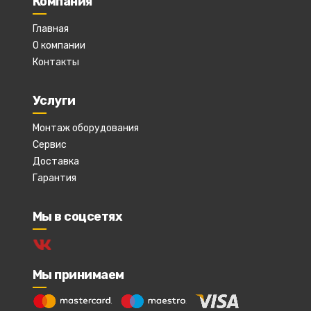
Компания
Главная
О компании
Контакты
Услуги
Монтаж оборудования
Сервис
Доставка
Гарантия
Мы в соцсетях
Мы принимаем