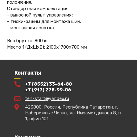
положения.
Стандартная комплектация
- выносной пульт управления;
- тиски-зажим для монтажа шин;
- монтажная лопатка.
Вес брутто: 800 кг
Место 1 (ДхШхВ): 2100х1700х780 мм
Контакты
+7 (8552) 33-64-80
+7 (917) 278-99-06
teh-start@yandex.ru
423800, Россия, Республика Татарстан, г.
Набережные Челны, ул. Низаметдинова 8, п.
1, офис 101