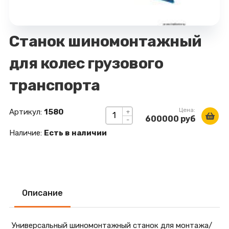
Станок шиномонтажный
для колес грузового
транспорта
Цена:
Артикул:
1580
+
600000 руб
-
Наличие:
Есть в наличии
Описание
Универсальный шиномонтажный станок для монтажа/