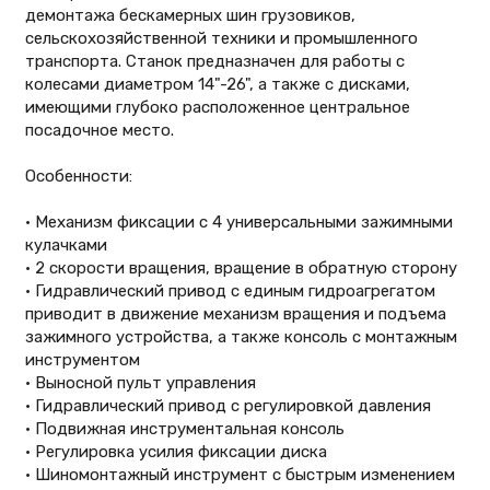
демонтажа бескамерных шин грузовиков,
сельскохозяйственной техники и промышленного
транспорта. Станок предназначен для работы с
колесами диаметром 14"-26", а также с дисками,
имеющими глубоко расположенное центральное
посадочное место.
Особенности:
• Механизм фиксации с 4 универсальными зажимными
кулачками
• 2 скорости вращения, вращение в обратную сторону
• Гидравлический привод с единым гидроагрегатом
приводит в движение механизм вращения и подъема
зажимного устройства, а также консоль с монтажным
инструментом
• Выносной пульт управления
• Гидравлический привод с регулировкой давления
• Подвижная инструментальная консоль
• Регулировка усилия фиксации диска
• Шиномонтажный инструмент с быстрым изменением