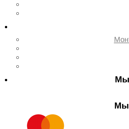
Мон
Мы
Мы