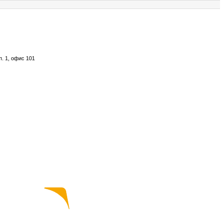
. 1, офис 101