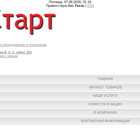
Пятница, 07.08.2026, 01:16
Приветствую Вас
Гость
|
RSS
 оборудование и технологии
а 8, п. 1, офис 101
зать звонок
ГЛАВНАЯ
КАТАЛОГ ТОВАРОВ
НАШИ УСЛУГИ
НОВОСТИ И АКЦИИ
О КОМПАНИИ
КОНТАКТНАЯ ИНФОРМАЦИЯ