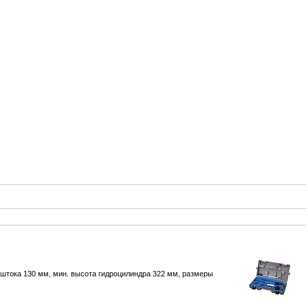
д штока 130 мм, мин. высота гидроцилиндра 322 мм, размеры