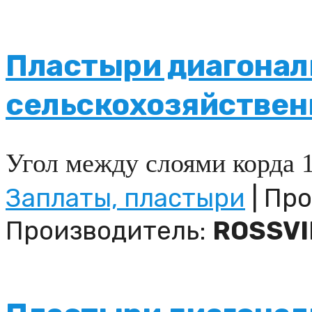
Пластыри диагонал
сельскохозяйствен
Угол между слоями корда 
Заплаты, пластыри
| Про
Производитель:
ROSSVI