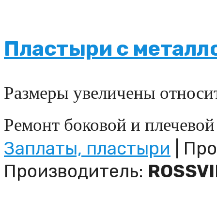
Пластыри с металл
Размеры увеличены относи
Ремонт боковой и плечевой
Заплаты, пластыри
| Про
Производитель:
ROSSVI