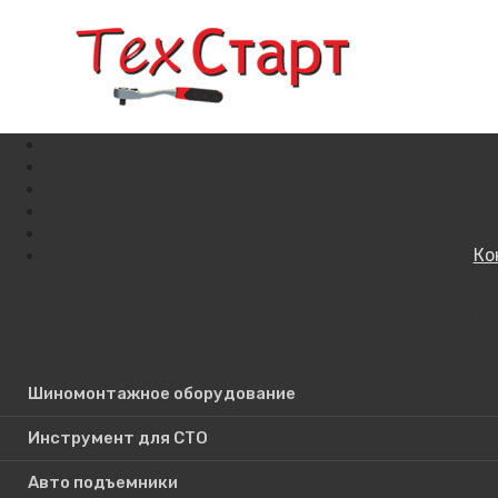
Ко
Кат
Поиск по сайту
Шиномонтажное оборудование
Инструмент для СТО
Авто подъемники