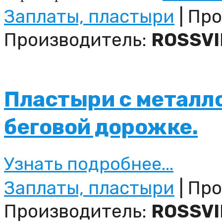
Заплаты, пластыри
| Про
Производитель:
ROSSVI
Пластыри с металл
беговой дорожке.
Узнать подробнее...
Заплаты, пластыри
| Про
Производитель:
ROSSVI