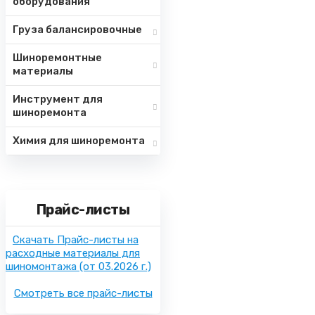
оборудования
Груза балансировочные
Шиноремонтные
материалы
Инструмент для
шиноремонта
Химия для шиноремонта
Прайс-листы
Скачать Прайс-листы на
расходные материалы для
шиномонтажа
(от 03.2026 г.)
Смотреть все прайс-листы