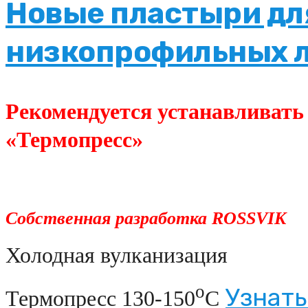
Новые пластыри дл
низкопрофильных 
Рекомендуется устанавливать
«Термопресс»
Собственная разработка
ROSSVIK
Холодная вулканизация
о
Узнать
Термопресс 130-150
С