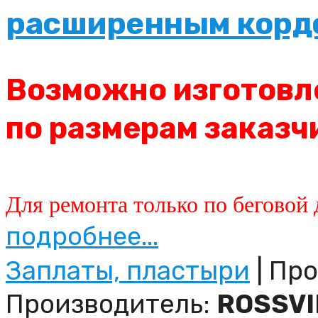
расширенным кордо
Возможно изготовл
по размерам заказч
Для ремонта только по беговой 
подробнее...
Заплаты, пластыри
| Про
Производитель:
ROSSVI