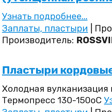
Узнать подробнее...
Заплаты, пластыри
| Про
Производитель:
ROSSVI
Пластыри кордовые
Холодная вулканизация 
Термопресс 130-150оС
У