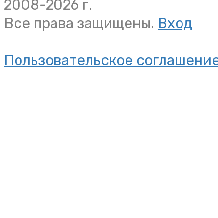
2008-2026 г.
Все права защищены.
Вход
Пользовательское соглашени