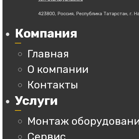
423800, Россия, Республика Татарстан, г. На
Компания
Главная
О компании
Контакты
Услуги
Монтаж оборудован
Сервис