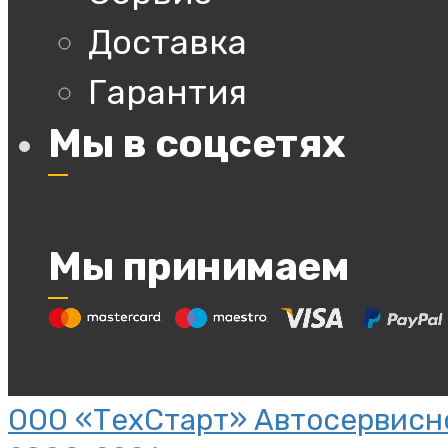
Доставка
Гарантия
Мы в соцсетях
Мы принимаем
ООО «ТехСтарт» Автосервисно