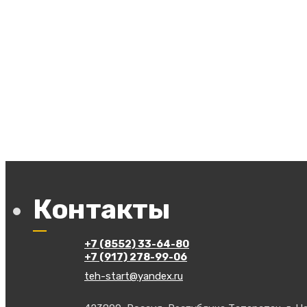
Контакты
+7 (8552) 33-64-80
+7 (917) 278-99-06
teh-start@yandex.ru