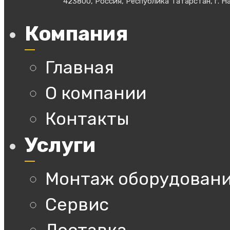
423800, Россия, Республика Татарстан, г. На
Компания
Главная
О компании
Контакты
Услуги
Монтаж оборудован
Сервис