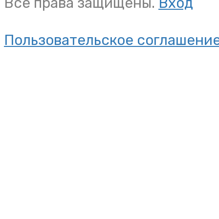
Все права защищены.
Вход
Пользовательское соглашени