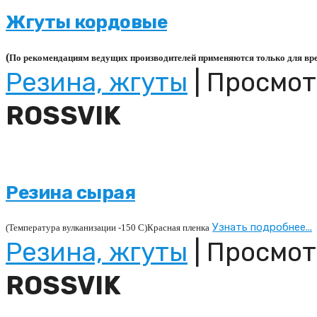
Жгуты кордовые
(
По рекомендациям ведущих производителей применяются только для вр
Резина, жгуты
| Просмот
ROSSVIK
Резина сырая
Узнать подробнее...
(Температура вулканизации -150 С)Красная пленка
Резина, жгуты
| Просмот
ROSSVIK