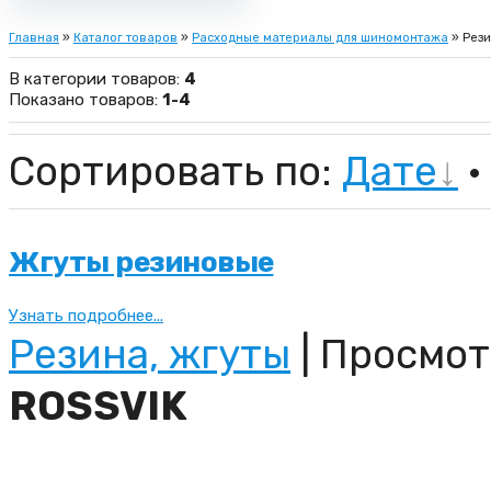
Главная
»
Каталог товаров
»
Расходные материалы для шиномонтажа
» Рези
В категории товаров
:
4
Показано товаров
:
1-4
Сортировать по
:
Дате
·
Жгуты резиновые
Узнать подробнее...
Резина, жгуты
| Просмот
ROSSVIK