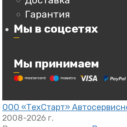
Доставка
Гарантия
Мы в соцсетях
Мы принимаем
ООО «ТехСтарт» Автосервисно
2008-2026 г.