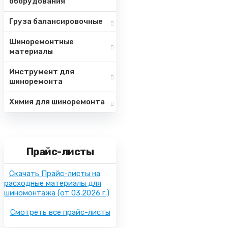
оборудования
Груза балансировочные
Шиноремонтные
материалы
Инструмент для
шиноремонта
Химия для шиноремонта
Прайс-листы
Скачать Прайс-листы на
расходные материалы для
шиномонтажа
(от 03.2026 г.)
Смотреть все прайс-листы