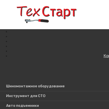
Ко
Кат
Поиск по сайту
Шиномонтажное оборудование
Инструмент для СТО
Авто подъемники